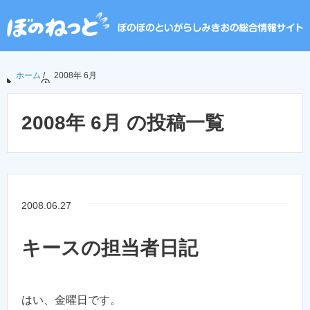
ホーム
/
2008年 6月
2008年 6月 の投稿一覧
2008.06.27
キースの担当者日記
はい、金曜日です。