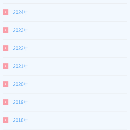
2024年
2023年
2022年
2021年
2020年
2019年
2018年