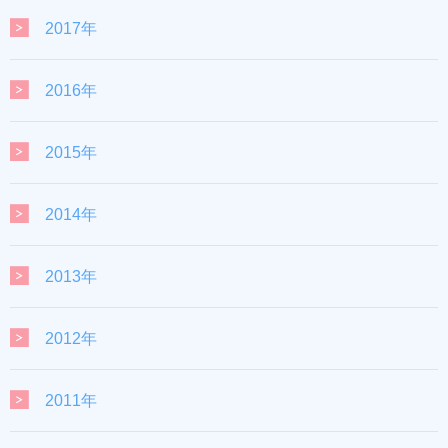
2017年
2016年
2015年
2014年
2013年
2012年
2011年