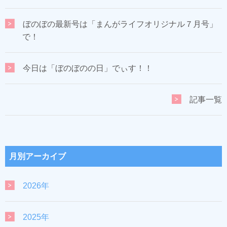
ぼのぼの最新号は「まんがライフオリジナル７月号」
で！
今日は「ぼのぼのの日」でぃす！！
記事一覧
月別アーカイブ
2026年
2025年