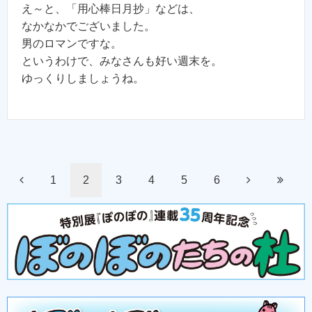
え～と、「用心棒日月抄」などは、
なかなかでございました。
男のロマンですな。
というわけで、みなさんも好い週末を。
ゆっくりしましょうね。
1
2
3
4
5
6