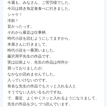
今週も、みなさん、ご苦労様でした。
今日は焼き魚定食食べに行きました。
シャケ！
冷奴！
旨かったっす。
それから最近は仕事柄、
時代小説を読むようにしてますから、
本屋さんに行きまして、
時代小説を一冊買いました。
藤沢周平先生の作品です。
実は以前より、先生の作品は何作か
買っておりましたが、
なかなか読めませんでした。
入っていけないのです。
有名な先生の作品でもスッと入れる人と
そうでない人がいるものですね。
で、最近、よくやくスッと入れるようになりまして、
先生の作品を少しづつ読んでいます。