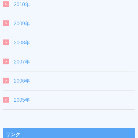
2010年
2009年
2008年
2007年
2006年
2005年
リンク