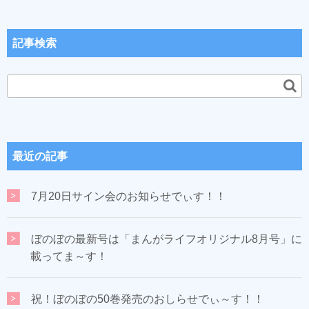
記事検索
最近の記事
7月20日サイン会のお知らせでぃす！！
ぼのぼの最新号は「まんがライフオリジナル8月号」に
載ってま～す！
祝！ぼのぼの50巻発売のおしらせでぃ～す！！