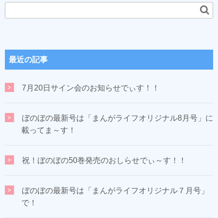
最近の記事
7月20日サイン会のお知らせでぃす！！
ぼのぼの最新号は「まんがライフオリジナル8月号」に
載ってま～す！
祝！ぼのぼの50巻発売のおしらせでぃ～す！！
ぼのぼの最新号は「まんがライフオリジナル７月号」
で！