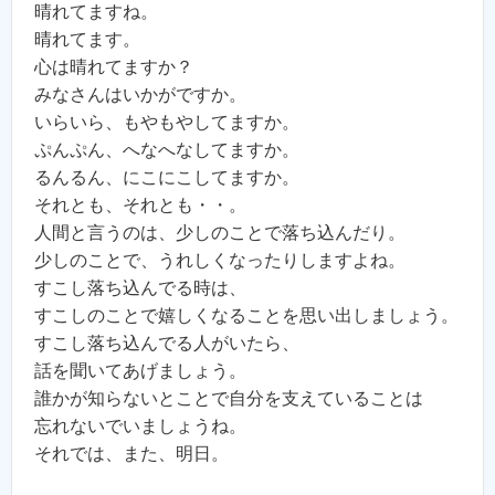
晴れてますね。
晴れてます。
心は晴れてますか？
みなさんはいかがですか。
いらいら、もやもやしてますか。
ぷんぷん、へなへなしてますか。
るんるん、にこにこしてますか。
それとも、それとも・・。
人間と言うのは、少しのことで落ち込んだり。
少しのことで、うれしくなったりしますよね。
すこし落ち込んでる時は、
すこしのことで嬉しくなることを思い出しましょう。
すこし落ち込んでる人がいたら、
話を聞いてあげましょう。
誰かが知らないとことで自分を支えていることは
忘れないでいましょうね。
それでは、また、明日。