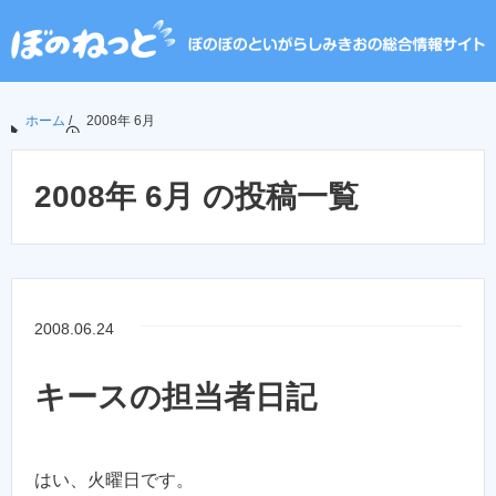
ホーム
/
2008年 6月
2008年 6月 の投稿一覧
2008.06.24
キースの担当者日記
はい、火曜日です。