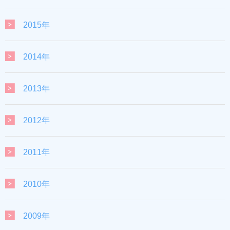
2015年
2014年
2013年
2012年
2011年
2010年
2009年