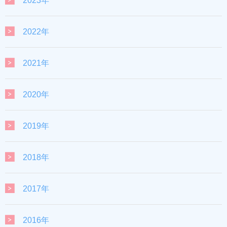
2023年
2022年
2021年
2020年
2019年
2018年
2017年
2016年