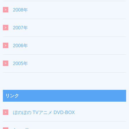
2008年
2007年
2006年
2005年
リンク
ぼのぼの TVアニメ DVD-BOX