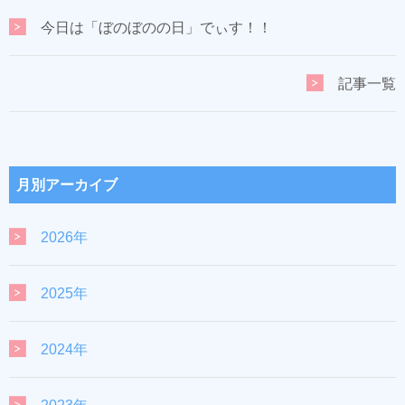
今日は「ぼのぼのの日」でぃす！！
記事一覧
月別アーカイブ
2026年
2025年
2024年