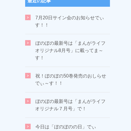
最近の記事
7月20日サイン会のお知らせでぃ
す！！
ぼのぼの最新号は「まんがライフ
オリジナル8月号」に載ってま～
す！
祝！ぼのぼの50巻発売のおしらせ
でぃ～す！！
ぼのぼの最新号は「まんがライフ
オリジナル７月号」で！
今日は「ぼのぼのの日」でぃ