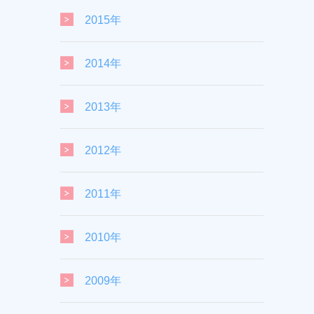
2015年
2014年
2013年
2012年
2011年
2010年
2009年