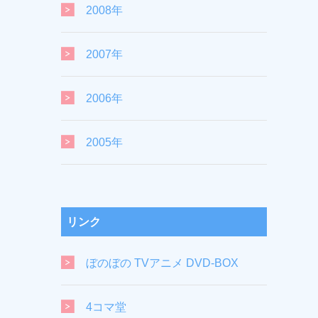
2008年
2007年
2006年
2005年
リンク
ぼのぼの TVアニメ DVD-BOX
4コマ堂