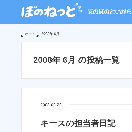
ホーム
/
2008年 6月
2008年 6月 の投稿一覧
2008.06.25
キースの担当者日記