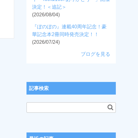
決定！＜追記＞
(2026/08/04)
『ぼのぼの』連載40周年記念！豪
華記念本2冊同時発売決定！！
(2026/07/24)
ブログを見る
記事検索