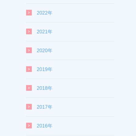
2022年
2021年
2020年
2019年
2018年
2017年
2016年