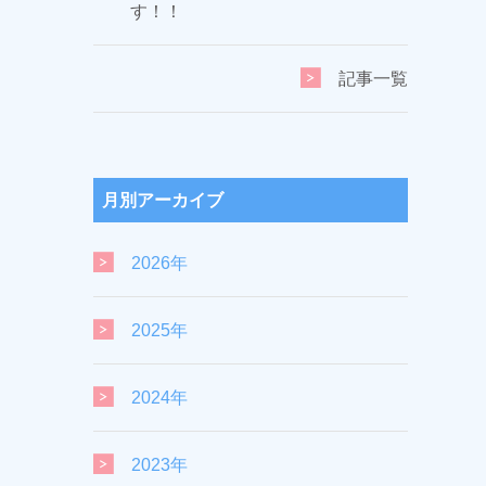
す！！
記事一覧
月別アーカイブ
2026年
2025年
2024年
2023年