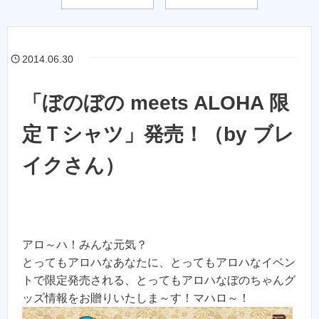
2014.06.30
「ぼのぼの meets ALOHA 限
定Ｔシャツ」発売！（by ブレ
イクさん）
アロ～ハ！みんな元気？
とってもアロハなあなたに、とってもアロハなイベン
トで限定発売される、とってもアロハなぼのちゃんグ
ッズ情報をお贈りいたしま～す！マハロ～！