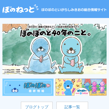
ブログトップ
記事一覧