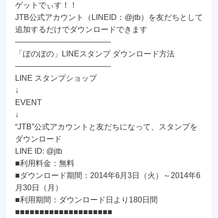
ゲットでぃす！！
JTB公式アカウント（LINEID：@jtb）を友だちとして
追加するだけでダウンロードできます
————————————-
「ぼのぼの」LINEスタンプ ダウンロード方法
————————————-
LINE スタンプショップ
↓
EVENT
↓
“JTB”公式アカウントと友だちになって、スタンプを
ダウンロード
LINE ID: @jtb
■利用料金：無料
■ダウンロード期間：2014年6月3日（火）～2014年6
月30日（月）
■利用期間：ダウンロード日より180日間
■■■■■■■■■■■■■■■■■■■■