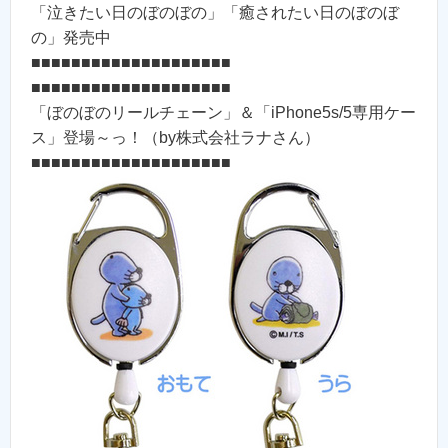
「泣きたい日のぼのぼの」「癒されたい日のぼのぼ
の」発売中
■■■■■■■■■■■■■■■■■■■■
■■■■■■■■■■■■■■■■■■■■
「ぼのぼのリールチェーン」＆「iPhone5s/5専用ケー
ス」登場～っ！（by株式会社ラナさん）
■■■■■■■■■■■■■■■■■■■■