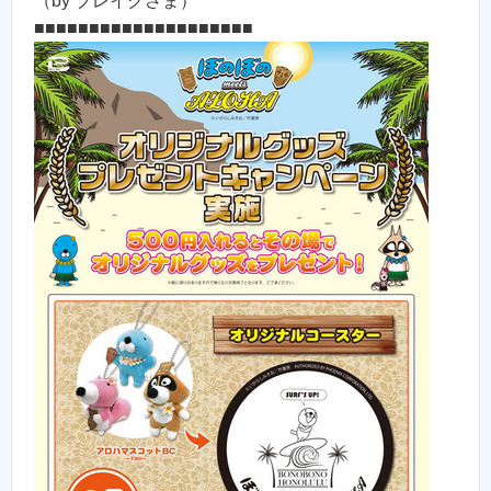
（by ブレイクさま）
■■■■■■■■■■■■■■■■■■■■