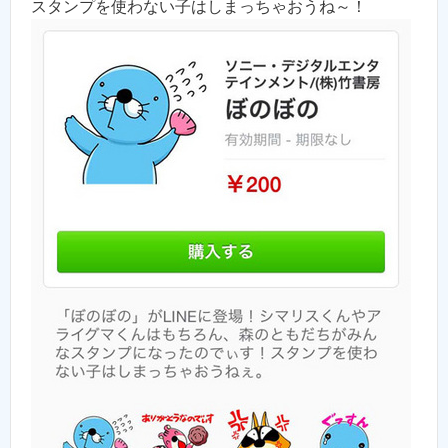
スタンプを使わない子はしまっちゃおうね～！