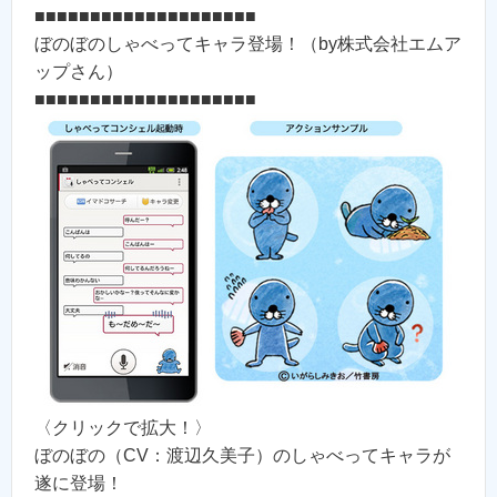
■■■■■■■■■■■■■■■■■■■■
ぼのぼのしゃべってキャラ登場！（by株式会社エムア
ップさん）
■■■■■■■■■■■■■■■■■■■■
〈クリックで拡大！〉
ぼのぼの（CV：渡辺久美子）のしゃべってキャラが
遂に登場！