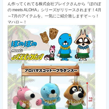
ん作ってくれてる株式会社ブレイクさんから『ぼのぼ
の meets ALOHA』シリーズがリリースされます！4月
～7月のアイテムを、一気にご紹介致しますぞ～っ！
マハロ～！