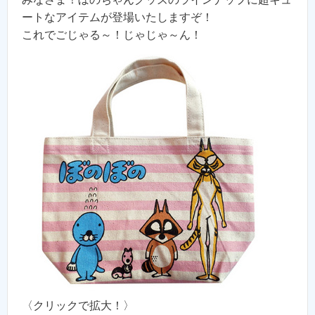
ートなアイテムが登場いたしますぞ！
これでごじゃる～！じゃじゃ～ん！
〈クリックで拡大！〉