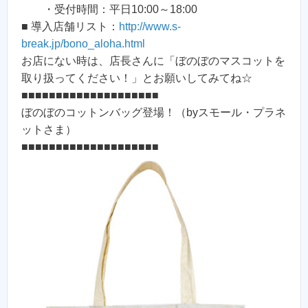
・受付時間：平日10:00～18:00
■ 導入店舗リスト：
http://www.s-
break.jp/bono_aloha.html
お店にない時は、店長さんに「ぼのぼのマスコットを
取り扱ってください！」とお願いしてみてね☆
■■■■■■■■■■■■■■■■■■■■
ぼのぼのコットンバッグ登場！（byスモール・プラネ
ットさま）
■■■■■■■■■■■■■■■■■■■■