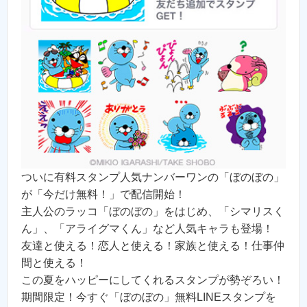
ついに有料スタンプ人気ナンバーワンの「ぼのぼの」
が「今だけ無料！」で配信開始！
主人公のラッコ「ぼのぼの」をはじめ、「シマリスく
ん」、「アライグマくん」など人気キャラも登場！
友達と使える！恋人と使える！家族と使える！仕事仲
間と使える！
この夏をハッピーにしてくれるスタンプが勢ぞろい！
期間限定！今すぐ「ぼのぼの」無料LINEスタンプを