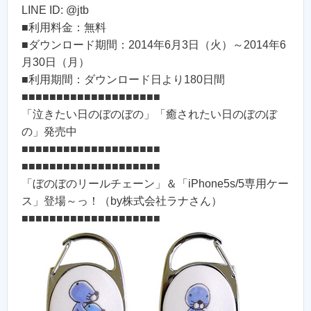
LINE ID: @jtb
■利用料金：無料
■ダウンロード期間：2014年6月3日（火）～2014年6
月30日（月）
■利用期間：ダウンロード日より180日間
■■■■■■■■■■■■■■■■■■■■
「泣きたい日のぼのぼの」「癒されたい日のぼのぼ
の」発売中
■■■■■■■■■■■■■■■■■■■■
■■■■■■■■■■■■■■■■■■■■
「ぼのぼのリールチェーン」＆「iPhone5s/5専用ケー
ス」登場～っ！（by株式会社ラナさん）
■■■■■■■■■■■■■■■■■■■■