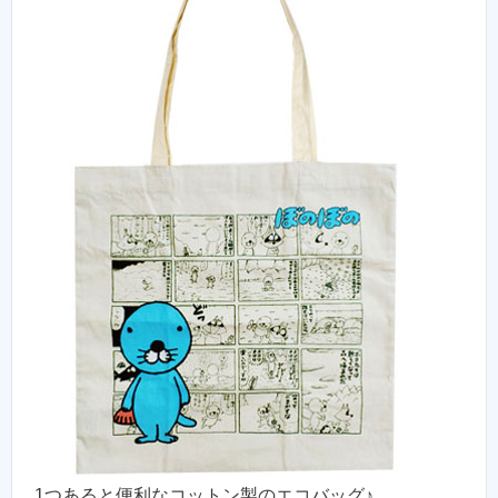
1つあると便利なコットン製のエコバッグ♪