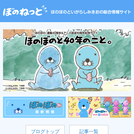
ブログトップ
記事一覧