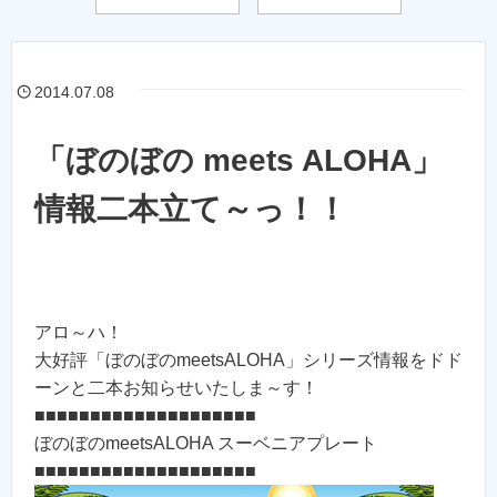
2014.07.08
「ぼのぼの meets ALOHA」
情報二本立て～っ！！
アロ～ハ！
大好評「ぼのぼのmeetsALOHA」シリーズ情報をドド
ーンと二本お知らせいたしま～す！
■■■■■■■■■■■■■■■■■■■■
ぼのぼのmeetsALOHA スーベニアプレート
■■■■■■■■■■■■■■■■■■■■