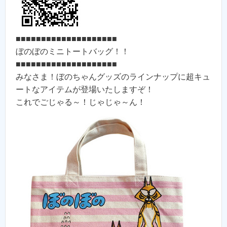
■■■■■■■■■■■■■■■■■■■■
ぼのぼのミニトートバッグ！！
■■■■■■■■■■■■■■■■■■■■
みなさま！ぼのちゃんグッズのラインナップに超キュ
ートなアイテムが登場いたしますぞ！
これでごじゃる～！じゃじゃ～ん！