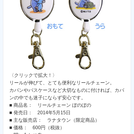
〈クリックで拡大！〉
リールが伸びて、とても便利なリールチェーン。
カバンやパスケースなど大切なものに付ければ、カバ
ンの中でも迷子にならず安心です。
■ 商品名： リールチェーン ぼのぼの
■ 発売日： 2014年5月15日
■ 主な販売店： ラナタウン（限定商品）
■ 価格： 600円（税抜）