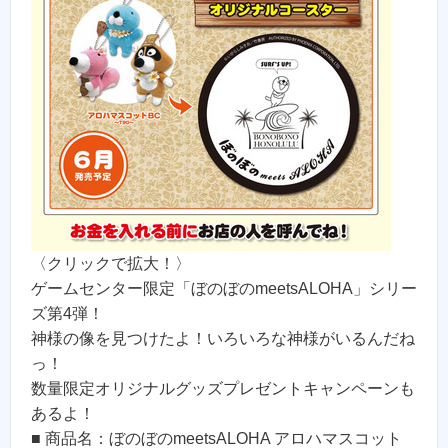
〈クリックで拡大！〉
ゲームセンター限定「ぼのぼのmeetsALOHA」シリー
ズ第4弾！
神様の像を見つけたよ！いろいろな神様がいるんだね
っ！
数量限定オリジナルグッズプレゼントキャンペーンも
あるよ！
■ 商品名：ぼのぼのmeetsALOHA アロハマスコット