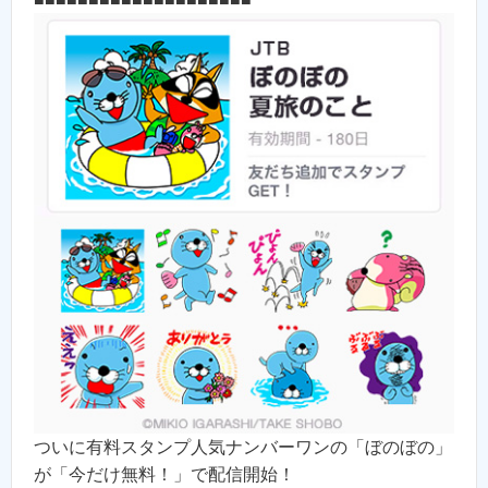
ついに有料スタンプ人気ナンバーワンの「ぼのぼの」
が「今だけ無料！」で配信開始！