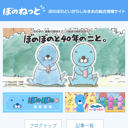
ブログトップ
記事一覧