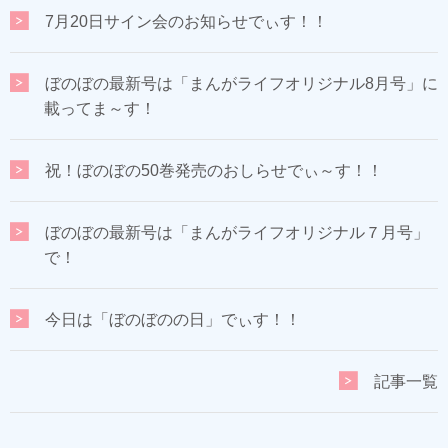
7月20日サイン会のお知らせでぃす！！
ぼのぼの最新号は「まんがライフオリジナル8月号」に
載ってま～す！
祝！ぼのぼの50巻発売のおしらせでぃ～す！！
ぼのぼの最新号は「まんがライフオリジナル７月号」
で！
今日は「ぼのぼのの日」でぃす！！
記事一覧