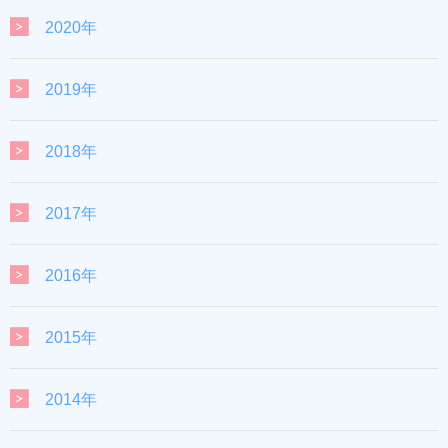
2020年
2019年
2018年
2017年
2016年
2015年
2014年