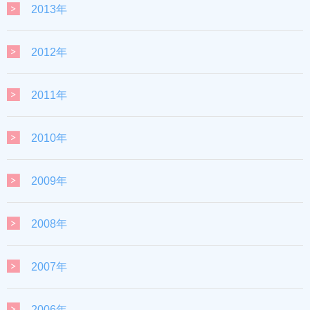
2013年
2012年
2011年
2010年
2009年
2008年
2007年
2006年