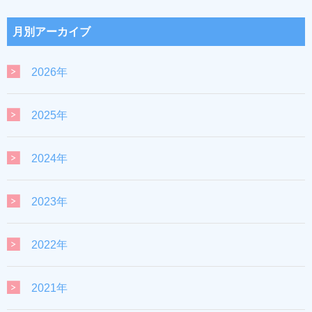
月別アーカイブ
2026年
2025年
2024年
2023年
2022年
2021年