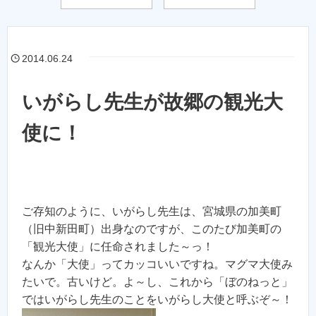
2014.06.24
いがらし先生が故郷の観光大
使に！
ご存知のように、いがらし先生は、宮城県の加美町
（旧中新田町）出身なのですが、このたび加美町の
「観光大使」に任命されました～っ！
なんか「大使」ってカッコいいですね。マグマ大使み
たいで。古いけど。よ～し、これから「ぼのねっと」
ではいがらし先生のことをいがらし大使と呼ぶぞ～！