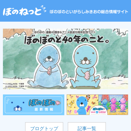
ブログトップ
記事一覧