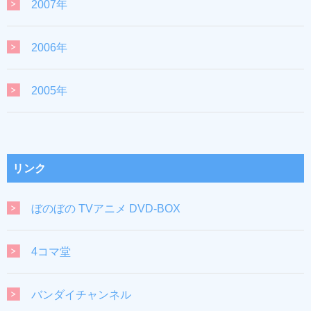
2007年
2006年
2005年
リンク
ぼのぼの TVアニメ DVD-BOX
4コマ堂
バンダイチャンネル