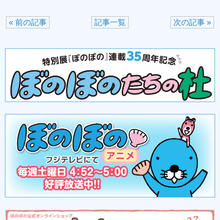
« 前の記事
記事一覧
次の記事 »