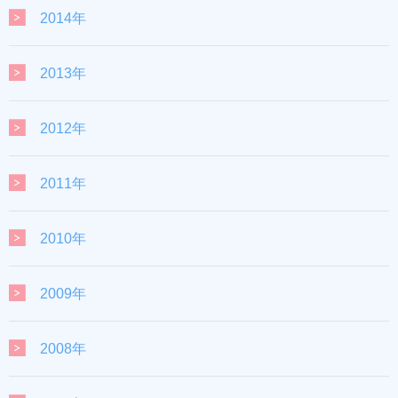
2014年
2013年
2012年
2011年
2010年
2009年
2008年