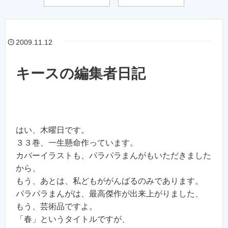
2009.11.12
キースの編集者日記
はい、木曜日です。
３３巻、一生懸命作っています。
カバーイラストも、パラパラまんがもいただきました
から、
もう、あとは、私どもががんばるのみであります。
パラパラまんがは、最高傑作が出来上がりました、
もう、芸術品ですよ。
「春」というタイトルですが、