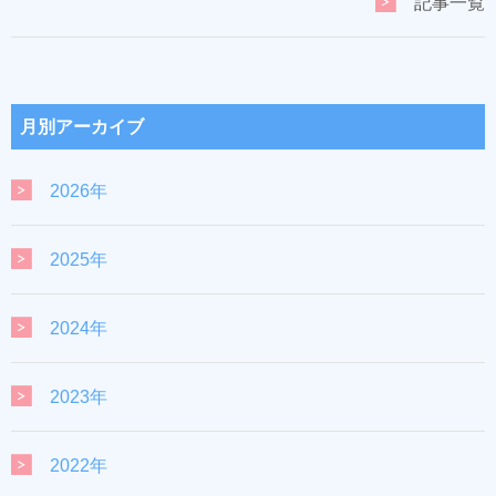
記事一覧
月別アーカイブ
2026年
2025年
2024年
2023年
2022年