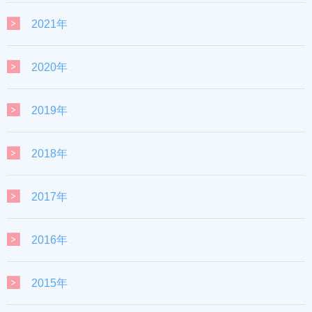
2021年
2020年
2019年
2018年
2017年
2016年
2015年