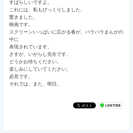
すばらしいですよ。
これには、私もびっくりしました。
驚きました。
映画です。
スクリーンいっぱいに広がる春が、パラパラまんがの
中に
表現されています。
さすが、いがらし先生です。
どうかお待ちください。
楽しみにしていてください。
必見です。
それでは、また、明日。