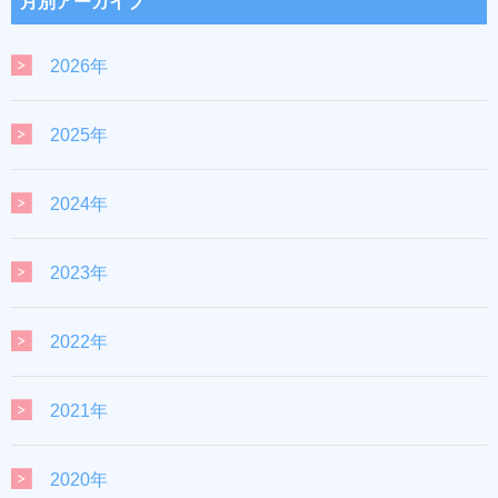
月別アーカイブ
2026年
2025年
2024年
2023年
2022年
2021年
2020年