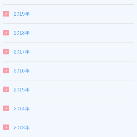
2019年
2018年
2017年
2016年
2015年
2014年
2013年