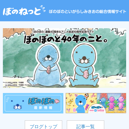
ブログトップ
記事一覧