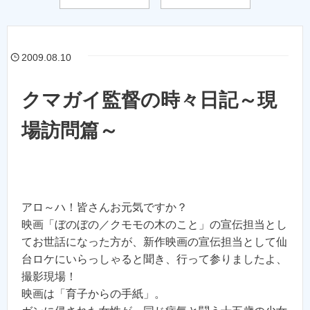
2009.08.10
クマガイ監督の時々日記～現
場訪問篇～
アロ～ハ！皆さんお元気ですか？
映画「ぼのぼの／クモモの木のこと」の宣伝担当とし
てお世話になった方が、新作映画の宣伝担当として仙
台ロケにいらっしゃると聞き、行って参りましたよ、
撮影現場！
映画は「育子からの手紙」。