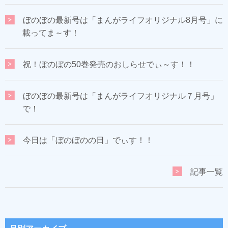
ぼのぼの最新号は「まんがライフオリジナル8月号」に
載ってま～す！
祝！ぼのぼの50巻発売のおしらせでぃ～す！！
ぼのぼの最新号は「まんがライフオリジナル７月号」
で！
今日は「ぼのぼのの日」でぃす！！
記事一覧