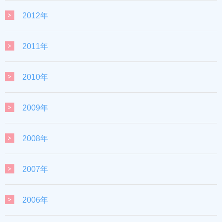
2012年
2011年
2010年
2009年
2008年
2007年
2006年