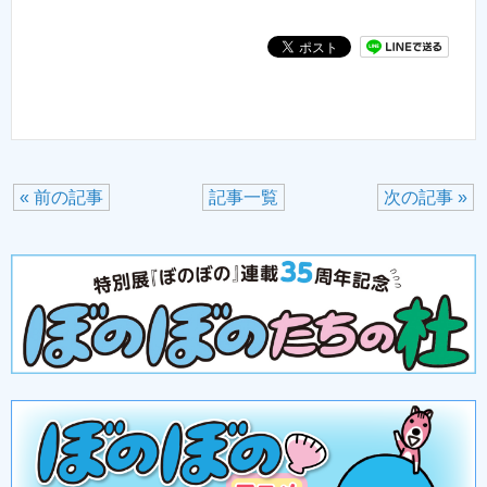
« 前の記事
記事一覧
次の記事 »