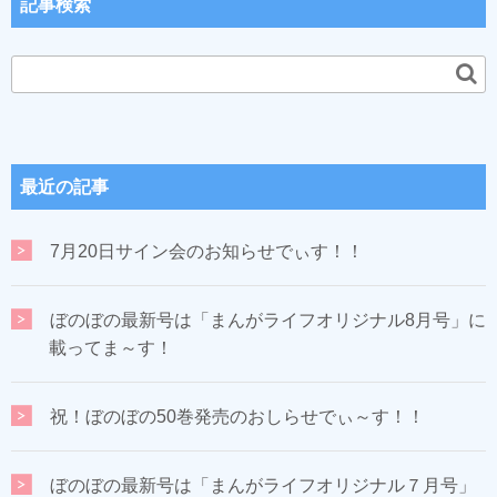
記事検索
最近の記事
7月20日サイン会のお知らせでぃす！！
ぼのぼの最新号は「まんがライフオリジナル8月号」に
載ってま～す！
祝！ぼのぼの50巻発売のおしらせでぃ～す！！
ぼのぼの最新号は「まんがライフオリジナル７月号」