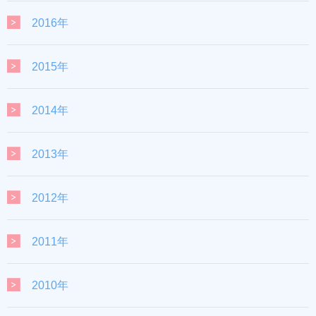
2016年
2015年
2014年
2013年
2012年
2011年
2010年