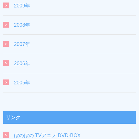
2009年
2008年
2007年
2006年
2005年
リンク
ぼのぼの TVアニメ DVD-BOX