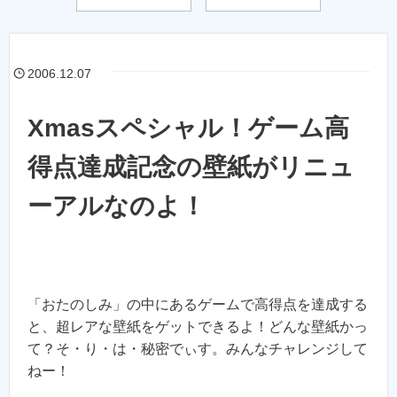
2006.12.07
Xmasスペシャル！ゲーム高
得点達成記念の壁紙がリニュ
ーアルなのよ！
「おたのしみ」の中にあるゲームで高得点を達成する
と、超レアな壁紙をゲットできるよ！どんな壁紙かっ
て？そ・り・は・秘密でぃす。みんなチャレンジして
ねー！