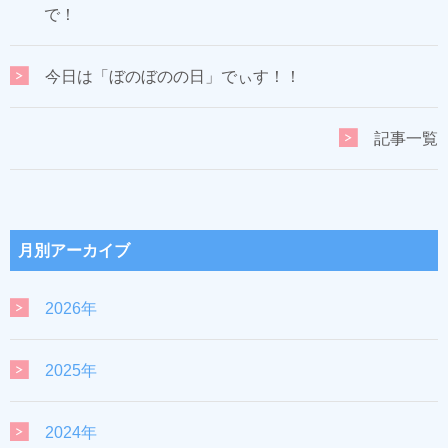
で！
今日は「ぼのぼのの日」でぃす！！
記事一覧
月別アーカイブ
2026年
2025年
2024年