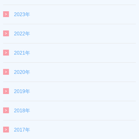
2023年
2022年
2021年
2020年
2019年
2018年
2017年