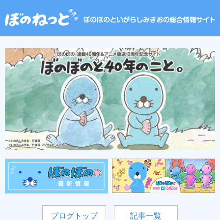
ブログトップ
記事一覧