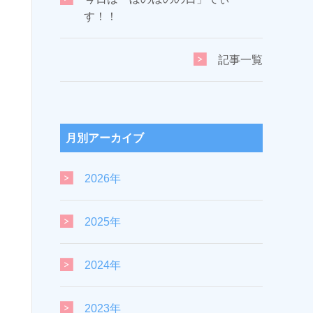
す！！
記事一覧
月別アーカイブ
2026年
2025年
2024年
2023年