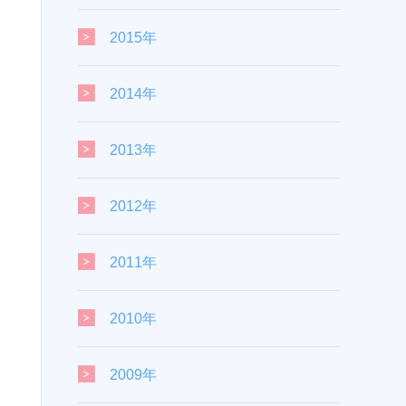
2015年
2014年
2013年
2012年
2011年
2010年
2009年