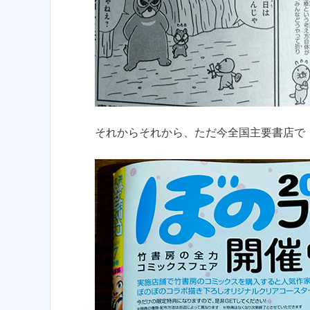
それからそれから、ただ今全国主要書店で