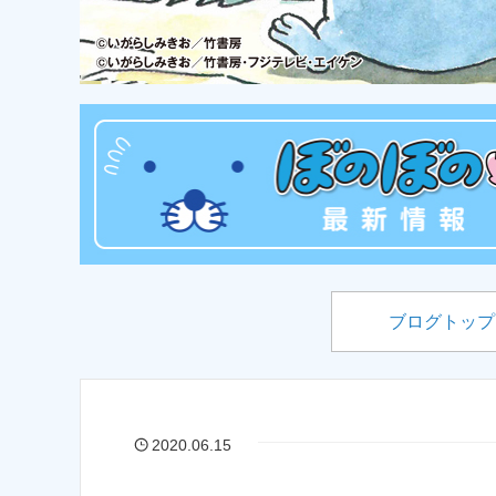
ブログトップ
2020.06.15