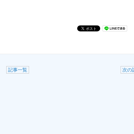
記事一覧
次の記