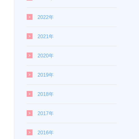
2022年
2021年
2020年
2019年
2018年
2017年
2016年