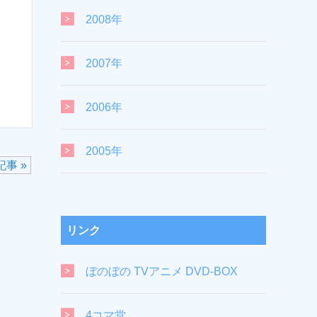
2008年
2007年
2006年
2005年
事 »
リンク
ぼのぼの TVアニメ DVD-BOX
4コマ堂