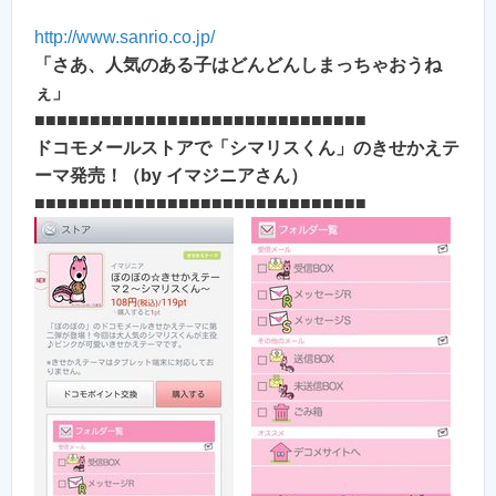
http://www.sanrio.co.jp/
「さあ、人気のある子はどんどんしまっちゃおうね
ぇ」
■■■■■■■■■■■■■■■■■■■■■■■■■■■■■■
ドコモメールストアで「シマリスくん」のきせかえテ
ーマ発売！（by イマジニアさん）
■■■■■■■■■■■■■■■■■■■■■■■■■■■■■■