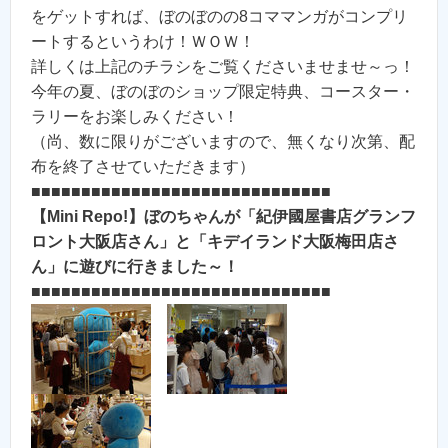
をゲットすれば、ぼのぼのの8コママンガがコンプリ
ートするというわけ！ＷＯＷ！
詳しくは上記のチラシをご覧くださいませませ～っ！
今年の夏、ぼのぼのショップ限定特典、コースター・
ラリーをお楽しみください！
（尚、数に限りがございますので、無くなり次第、配
布を終了させていただきます）
■■■■■■■■■■■■■■■■■■■■■■■■■■■■■■
【Mini Repo!】ぼのちゃんが「紀伊國屋書店グランフ
ロント大阪店さん」と「キデイランド大阪梅田店さ
ん」に遊びに行きました～！
■■■■■■■■■■■■■■■■■■■■■■■■■■■■■■