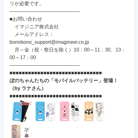
リが必要です。
——————————————-
■お問い合わせ
イマジニア株式会社
メールアドレス：
bonobono_support@imagineer.co.jp
月～金（祝・祭日を除く）10：00～11：30、13：
00～17：00
——————————————-
■■■■■■■■■■■■■■■■■■■■■■■■■■■■■■
ぼのちゃんたちの「モバイルバッテリー」登場！
（by ラナさん）
■■■■■■■■■■■■■■■■■■■■■■■■■■■■■■