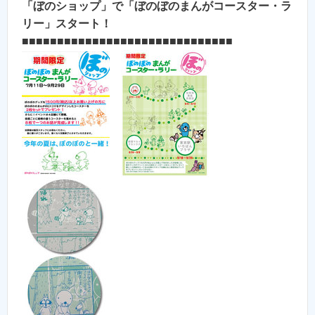
「ぼのショップ」で「ぼのぼのまんがコースター・ラ
リー」スタート！
■■■■■■■■■■■■■■■■■■■■■■■■■■■■■■