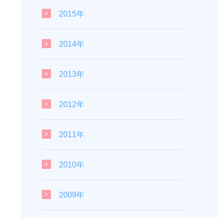
2015年
2014年
2013年
2012年
2011年
2010年
2009年