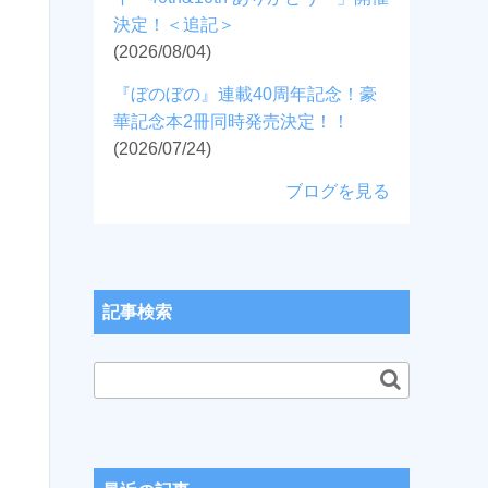
決定！＜追記＞
(2026/08/04)
『ぼのぼの』連載40周年記念！豪
華記念本2冊同時発売決定！！
(2026/07/24)
ブログを見る
記事検索