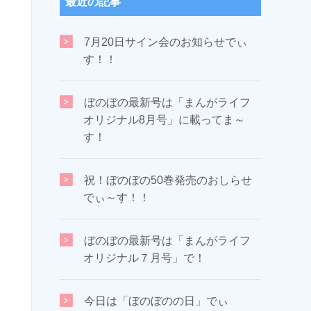
最近の記事
7月20日サイン会のお知らせでぃ
す！！
ぼのぼの最新号は「まんがライフ
オリジナル8月号」に載ってま～
す！
祝！ぼのぼの50巻発売のおしらせ
でぃ～す！！
ぼのぼの最新号は「まんがライフ
オリジナル７月号」で！
今日は「ぼのぼのの日」でぃ