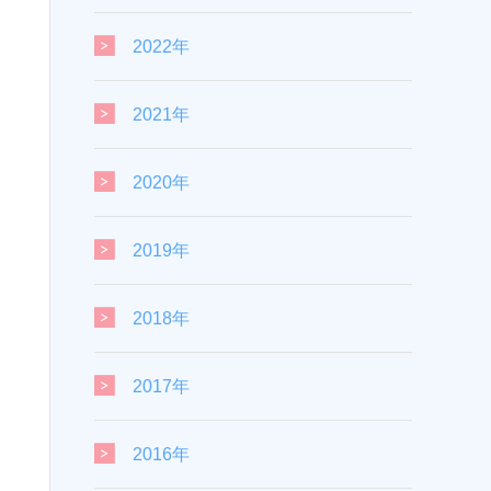
2022年
2021年
2020年
2019年
2018年
2017年
2016年