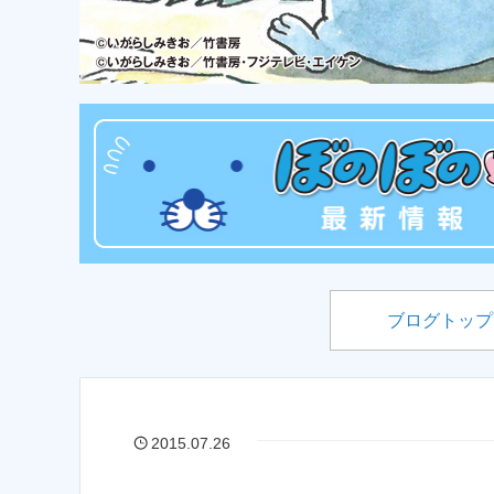
ブログトップ
2015.07.26