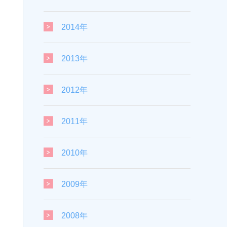
2014年
2013年
2012年
2011年
2010年
2009年
2008年