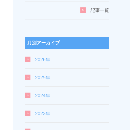
記事一覧
月別アーカイブ
2026年
2025年
2024年
2023年