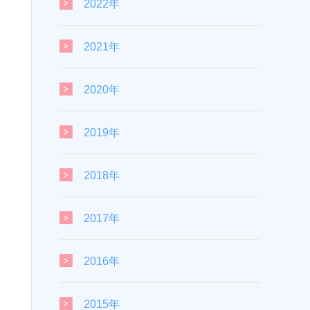
2022年
2021年
2020年
2019年
2018年
2017年
2016年
2015年