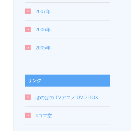
2007年
2006年
2005年
リンク
ぼのぼの TVアニメ DVD-BOX
4コマ堂