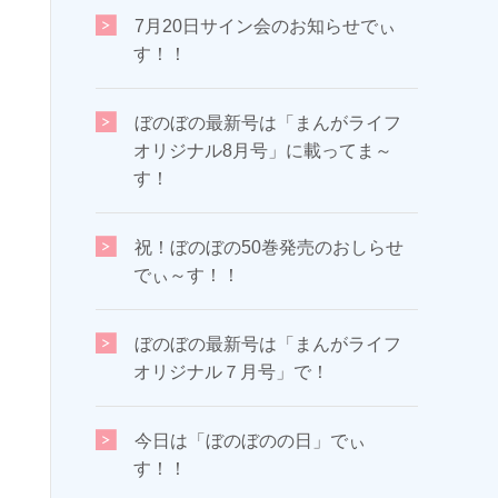
7月20日サイン会のお知らせでぃ
す！！
ぼのぼの最新号は「まんがライフ
オリジナル8月号」に載ってま～
す！
祝！ぼのぼの50巻発売のおしらせ
でぃ～す！！
ぼのぼの最新号は「まんがライフ
オリジナル７月号」で！
今日は「ぼのぼのの日」でぃ
す！！