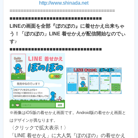
http://www.shinada.net
======================================
■■■■■■■■■■■■■■■■■■■■■■■■■■■■■■
LINEの画面を全部『ぼのぼの』に着せかえ出来ちゃ
う！「ぼのぼの」LINE 着せかえが配信開始なのでぃ
す♪
■■■■■■■■■■■■■■■■■■■■■■■■■■■■■■
※画像はiOS版の着せかえ画面です。Android版の着せかえ画面と
はデザインが異なります。
〈クリックで拡大表示！〉
「LINE 着せかえ」に大人気『ぼのぼの』の着せかえ