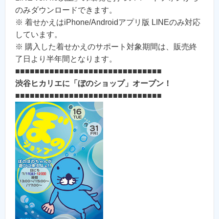
のみダウンロードできます。
※ 着せかえはiPhone/Androidアプリ版 LINEのみ対応
しています。
※ 購入した着せかえのサポート対象期間は、販売終
了日より半年間となります。
■■■■■■■■■■■■■■■■■■■■■■■■■■■■■■
渋谷ヒカリエに「ぼのショップ」オープン！
■■■■■■■■■■■■■■■■■■■■■■■■■■■■■■