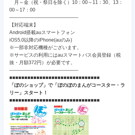
月～金（祝・祭日を除く）10：00～11：30、13：
00～17：00
——————————————-
【対応端末】
Android搭載auスマートフォン
iOS5.0以降のiPhone(auのみ)
※一部非対応機種がございます。
※サービスの利用にはauスマートパス会員登録（税
抜・月額372円）が必要です。
——————————————-
■■■■■■■■■■■■■■■■■■■■■■■■■■■■■■
「ぼのショップ」で「ぼのぼのまんがコースター・ラ
リー」スタート！
■■■■■■■■■■■■■■■■■■■■■■■■■■■■■■