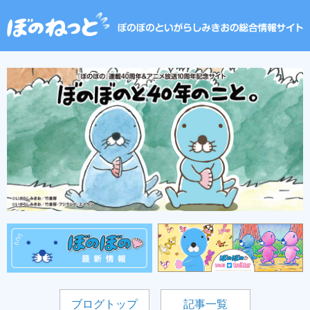
ブログトップ
記事一覧