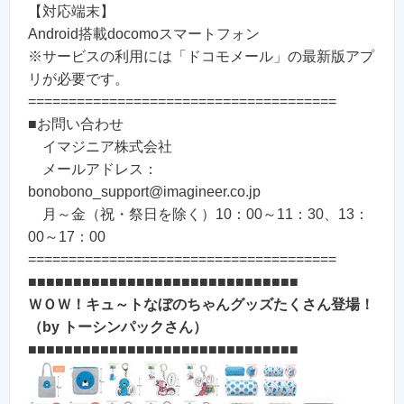
【対応端末】
Android搭載docomoスマートフォン
※サービスの利用には「ドコモメール」の最新版アプ
リが必要です。
======================================
■お問い合わせ
イマジニア株式会社
メールアドレス：
bonobono_support@imagineer.co.jp
月～金（祝・祭日を除く）10：00～11：30、13：
00～17：00
======================================
■■■■■■■■■■■■■■■■■■■■■■■■■■■■■■
ＷＯＷ！キュ～トなぼのちゃんグッズたくさん登場！
（by トーシンパックさん）
■■■■■■■■■■■■■■■■■■■■■■■■■■■■■■