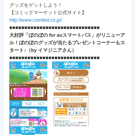
グッズをゲットしよう！
【コミックマーケット公式サイト】
http://www.comiket.co.jp/
■■■■■■■■■■■■■■■■■■■■■■■■■■■■■■
大好評「ぼのぼの for auスマートパス」がリニューア
ル！ぼのぼのグッズが当たるプレゼントコーナーもス
タート♪（by イマジニアさん）
■■■■■■■■■■■■■■■■■■■■■■■■■■■■■■