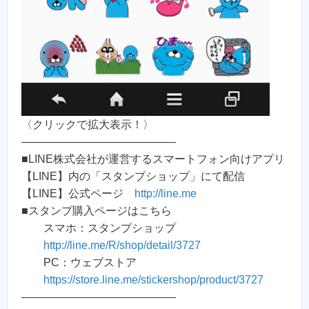
〈クリックで拡大表示！〉
——————————————
■LINE株式会社が運営するスマートフォン向けアプリ
【LINE】内の「スタンプショップ」にて配信
【LINE】公式ページ
http://line.me
■スタンプ購入ページはこちら
スマホ：スタンプショップ
http://line.me/R/shop/detail/3727
PC：ウェブストア
https://store.line.me/stickershop/product/3727
——————————————