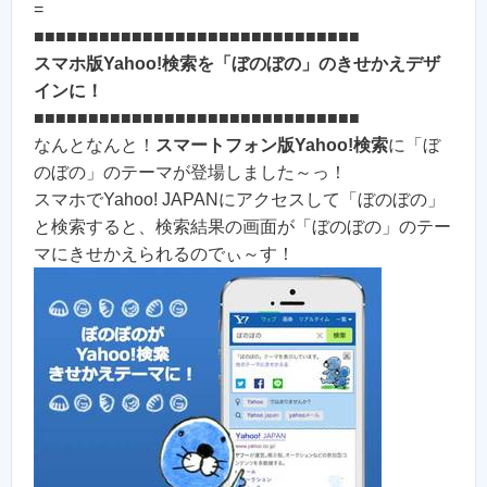
=
■■■■■■■■■■■■■■■■■■■■■■■■■■■■■■
スマホ版Yahoo!検索を「ぼのぼの」のきせかえデザ
インに！
■■■■■■■■■■■■■■■■■■■■■■■■■■■■■■
なんとなんと！
スマートフォン版Yahoo!検索
に「ぼ
のぼの」のテーマが登場しました～っ！
スマホでYahoo! JAPANにアクセスして「ぼのぼの」
と検索すると、検索結果の画面が「ぼのぼの」のテー
マにきせかえられるのでぃ～す！