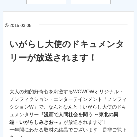
2015.03.05
いがらし大使のドキュメンタ
リーが放送されます！
大人の知的好奇心を刺激するWOWOWオリジナル・
ノンフィクション・エンターテインメント「ノンフィ
クションW」で、なんとなんと！いがらし大使のドキ
ュメンタリー
『漫画で人間社会を問う ～東北の異
端・いがらしみきお～』
が放送されますぞ！
一年間にわたる取材の結晶でございます！是非ご覧下