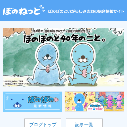
ブログトップ
記事一覧