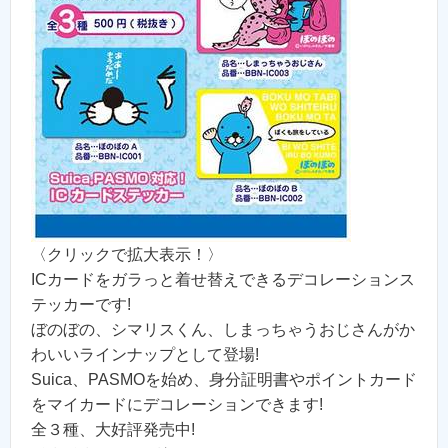
〈クリックで拡大表示！〉
ICカードをガラっと着せ替えできるデコレーションス
テッカーです!
ぼのぼの、シマリスくん、しまっちゃうおじさんがか
わいいラインナップとして登場!
Suica、PASMOを始め、身分証明書やポイントカード
をマイカードにデコレーションできます!
全３種、大好評発売中!