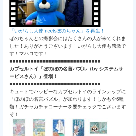
「いがらし大使meetsぼのちゃん」を再生！
ぼのちゃんとの撮影会にはたくさんの人が来てくれま
した！ありがとうございます！いがらし大使も感激で
す！マハロです！
■■■■■■■■■■■■■■■■■■■■■■■■■■■■■■
カプセルトイ「ぼのぼの名言パズル（by システムサ
ービスさん）」登場！
■■■■■■■■■■■■■■■■■■■■■■■■■■■■■■
キュ～トでハッピーなカプセルトイのラインナップに
「ぼのぼの名言パズル」が加わります！しかも全6種
類！ガチャガチャコーナーを要チェックでございます
ぞ！