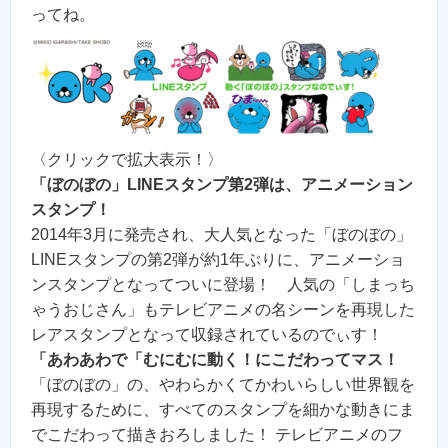
ってね。
〈クリックで拡大表示！〉
「ぼのぼの」LINEスタンプ第2弾は、アニメーション
スタンプ！
2014年3月に発売され、大人気となった「ぼのぼの」
LINEスタンプの第2弾が約1年ぶりに、アニメーショ
ンスタンプとなってついに登場！ 人気の「しまっち
ゃうおじさん」もテレビアニメの名シーンを再現した
レアスタンプとなって収録されているのでぃす！
「あわあわで「むにむに動く！にこだわってマス！
「ぼのぼの」の、やわらかくてかわいらしい世界観を
再現するために、すべてのスタンプを細かな動きにま
でこだわって描きおろしました！ テレビアニメのフ