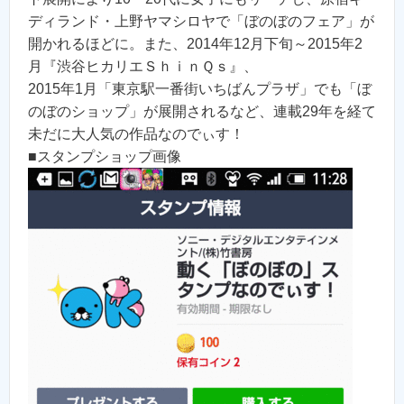
ディランド・上野ヤマシロヤで「ぼのぼのフェア」が
開かれるほどに。また、2014年12月下旬～2015年2
月『渋谷ヒカリエＳｈｉｎＱｓ』、
2015年1月「東京駅一番街いちばんプラザ」でも「ぼ
のぼのショップ」が展開されるなど、連載29年を経て
未だに大人気の作品なのでぃす！
■スタンプショップ画像