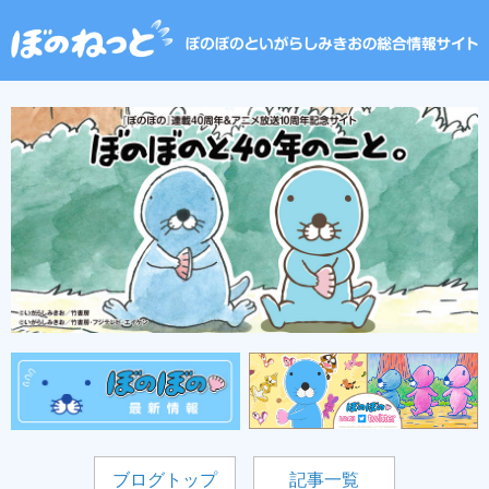
ブログトップ
記事一覧