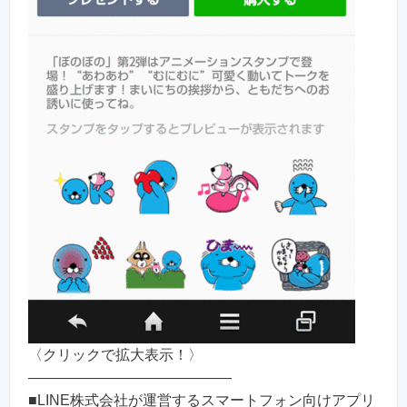
〈クリックで拡大表示！〉
——————————————
■LINE株式会社が運営するスマートフォン向けアプリ