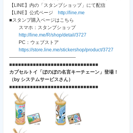
【LINE】内の「スタンプショップ」にて配信
【LINE】公式ページ
http://line.me
■スタンプ購入ページはこちら
スマホ：スタンプショップ
http://line.me/R/shop/detail/3727
PC：ウェブストア
https://store.line.me/stickershop/product/3727
——————————————
■■■■■■■■■■■■■■■■■■■■■■■■■■■■■■
カプセルトイ「ぼのぼの名言キーチェーン」登場！
（by システムサービスさん）
■■■■■■■■■■■■■■■■■■■■■■■■■■■■■■