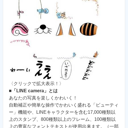
〈クリックで拡大表示！〉
■
「LINE camera」とは
あなたの写真を楽しくかわいく！
自動補正や簡単な操作でかわいく盛れる「ビューティ
ー」機能や、LINEキャラクターを含む17,000種類以
上のスタンプ、800種類以上のフレーム、100種類以
上の豊富なフォントテキストが使用出来ます。（一部