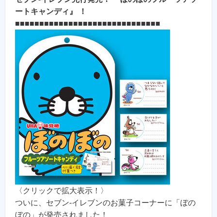
ートキャンディ』 ！
■■■■■■■■■■■■■■■■■■■■■■■■■■■■■■
〈クリックで拡大表示！〉
ついに、セブン-イレブンのお菓子コーナーに「ぼの
ぼの」が発売されました！