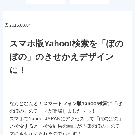
2015.03.04
スマホ版Yahoo!検索を「ぼの
ぼの」のきせかえデザイン
に！
なんとなんと！
スマートフォン版Yahoo!検索
に「ぼ
のぼの」のテーマが登場しました～っ！
スマホでYahoo! JAPANにアクセスして「ぼのぼの」
と検索すると、検索結果の画面が「ぼのぼの」のテー
マにきせかえられるのでぃ～す！