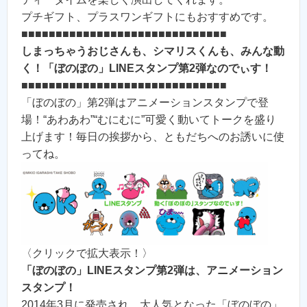
プチギフト、プラスワンギフトにもおすすめです。
■■■■■■■■■■■■■■■■■■■■■■■■■■■■■■
しまっちゃうおじさんも、シマリスくんも、みんな動
く！「ぼのぼの」LINEスタンプ第2弾なのでぃす！
■■■■■■■■■■■■■■■■■■■■■■■■■■■■■■
「ぼのぼの」第2弾はアニメーションスタンプで登
場！“あわあわ”“むにむに”可愛く動いてトークを盛り
上げます！毎日の挨拶から、ともだちへのお誘いに使
ってね。
〈クリックで拡大表示！〉
「ぼのぼの」LINEスタンプ第2弾は、アニメーション
スタンプ！
2014年3月に発売され、大人気となった「ぼのぼの」