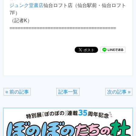
ジュンク堂書店
仙台ロフト店（仙台駅前・仙台ロフト
7F）
（記者K）
=======================================
« 前の記事
記事一覧
次の記事 »