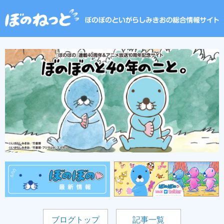
ブログトップ
記事一覧