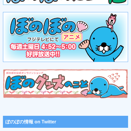
ぼのぼの情報 on Twitter