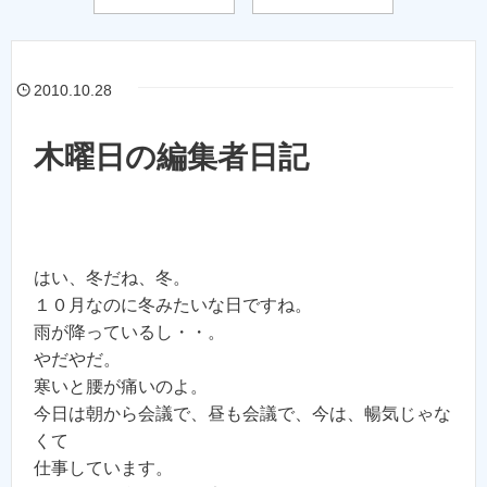
2010.10.28
木曜日の編集者日記
はい、冬だね、冬。
１０月なのに冬みたいな日ですね。
雨が降っているし・・。
やだやだ。
寒いと腰が痛いのよ。
今日は朝から会議で、昼も会議で、今は、暢気じゃな
くて
仕事しています。