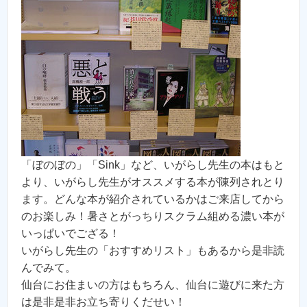
「ぼのぼの」「Sink」など、いがらし先生の本はもと
より、いがらし先生がオススメする本が陳列されとり
ます。どんな本が紹介されているかはご来店してから
のお楽しみ！暑さとがっちりスクラム組める濃い本が
いっぱいでござる！
いがらし先生の「おすすめリスト」もあるから是非読
んでみて。
仙台にお住まいの方はもちろん、仙台に遊びに来た方
は是非是非お立ち寄りくだせい！