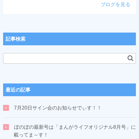
ブログを見る
記事検索
最近の記事
7月20日サイン会のお知らせでぃす！！
ぼのぼの最新号は「まんがライフオリジナル8月号」に
載ってま～す！