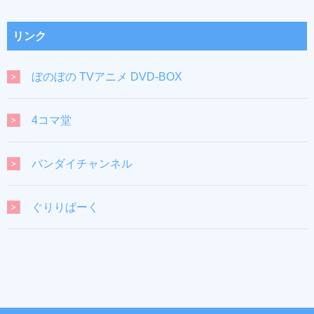
リンク
ぼのぼの TVアニメ DVD-BOX
4コマ堂
バンダイチャンネル
ぐりりぱーく