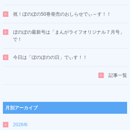
祝！ぼのぼの50巻発売のおしらせでぃ～す！！
ぼのぼの最新号は「まんがライフオリジナル７月号」
で！
今日は「ぼのぼのの日」でぃす！！
記事一覧
月別アーカイブ
2026年