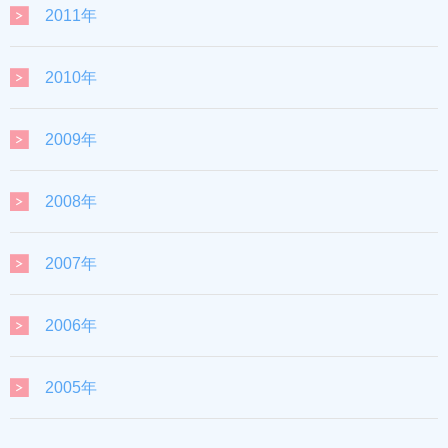
2011年
2010年
2009年
2008年
2007年
2006年
2005年