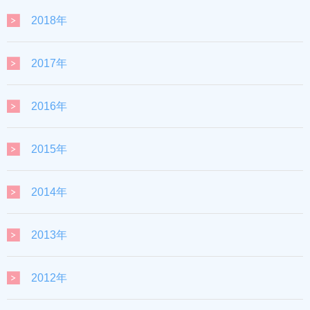
2018年
2017年
2016年
2015年
2014年
2013年
2012年