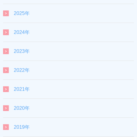
2025年
2024年
2023年
2022年
2021年
2020年
2019年