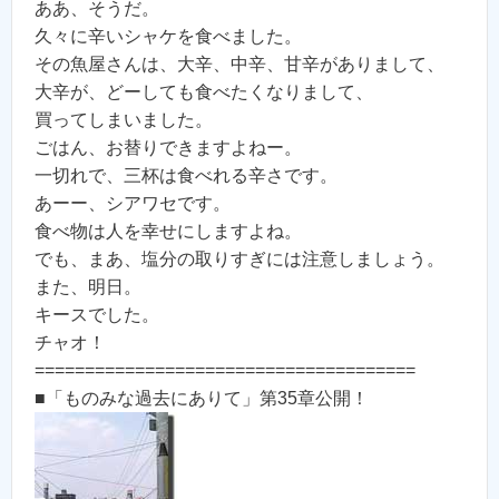
ああ、そうだ。
久々に辛いシャケを食べました。
その魚屋さんは、大辛、中辛、甘辛がありまして、
大辛が、どーしても食べたくなりまして、
買ってしまいました。
ごはん、お替りできますよねー。
一切れで、三杯は食べれる辛さです。
あーー、シアワセです。
食べ物は人を幸せにしますよね。
でも、まあ、塩分の取りすぎには注意しましょう。
また、明日。
キースでした。
チャオ！
======================================
■「ものみな過去にありて」第35章公開！