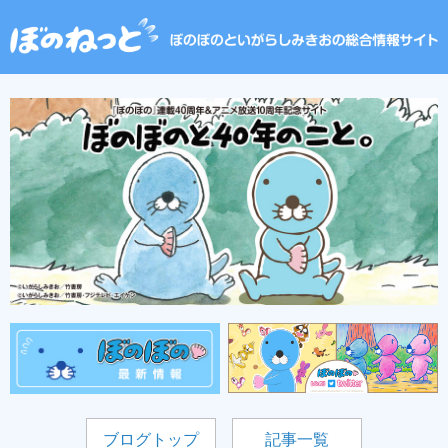
ブログトップ
記事一覧