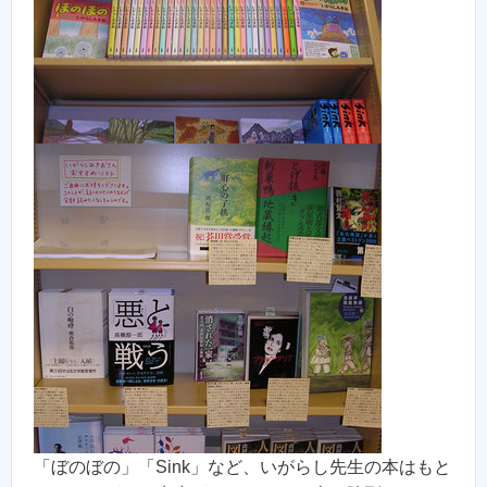
「ぼのぼの」「Sink」など、いがらし先生の本はもと