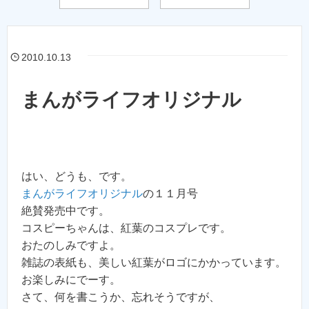
2010.10.13
まんがライフオリジナル
はい、どうも、です。
まんがライフオリジナル
の１１月号
絶賛発売中です。
コスピーちゃんは、紅葉のコスプレです。
おたのしみですよ。
雑誌の表紙も、美しい紅葉がロゴにかかっています。
お楽しみにでーす。
さて、何を書こうか、忘れそうですが、