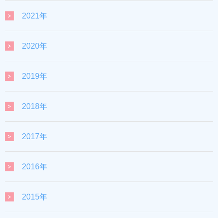
2021年
2020年
2019年
2018年
2017年
2016年
2015年