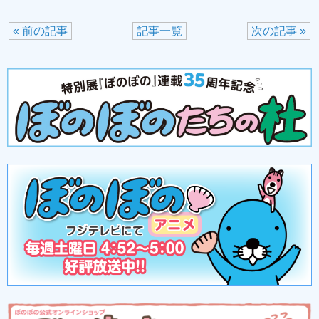
« 前の記事
記事一覧
次の記事 »