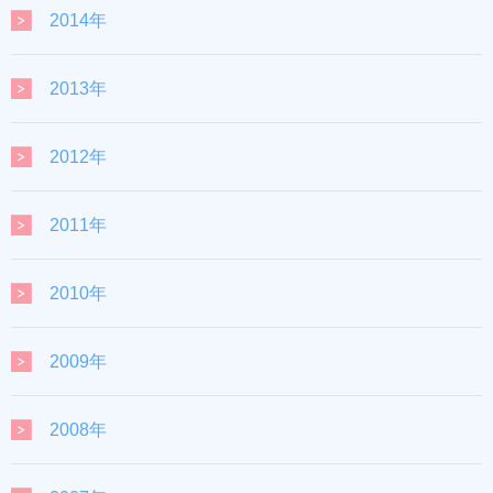
2014年
2013年
2012年
2011年
2010年
2009年
2008年