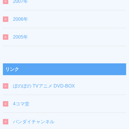
2007年
2006年
2005年
リンク
ぼのぼの TVアニメ DVD-BOX
4コマ堂
バンダイチャンネル