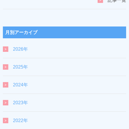
記事一覧
月別アーカイブ
2026年
2025年
2024年
2023年
2022年