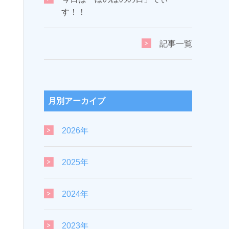
す！！
記事一覧
月別アーカイブ
2026年
2025年
2024年
2023年