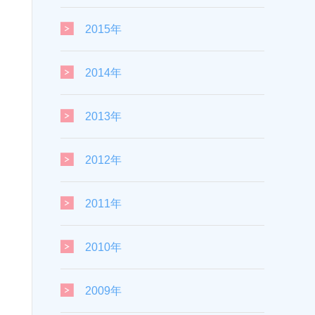
2015年
2014年
2013年
2012年
2011年
2010年
2009年