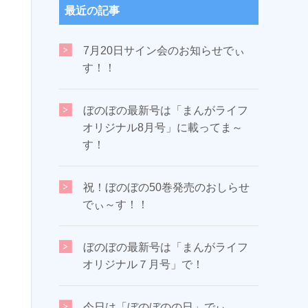
最近の記事
7月20日サイン会のお知らせでぃ
す！！
ぼのぼの最新号は「まんがライフ
オリジナル8月号」に載ってま～
す！
祝！ぼのぼの50巻発売のおしらせ
でぃ～す！！
ぼのぼの最新号は「まんがライフ
オリジナル７月号」で！
今日は「ぼのぼのの日」でぃ