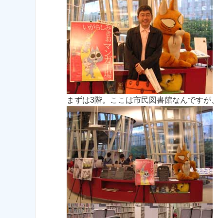
まずは3階。ここは市民図書館なんですが