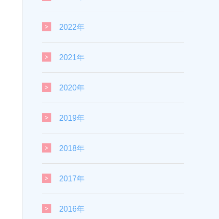
2022年
2021年
2020年
2019年
2018年
2017年
2016年