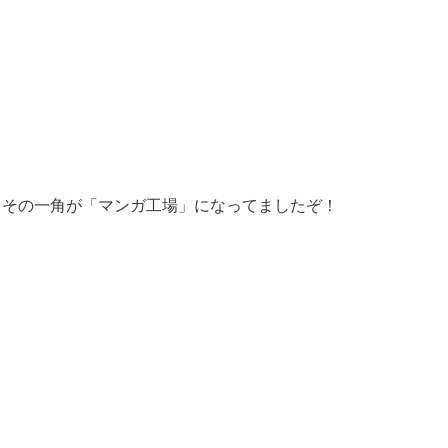
、その一角が「マンガ工場」になってましたぞ！