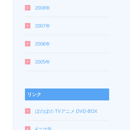
2008年
2007年
2006年
2005年
リンク
ぼのぼの TVアニメ DVD-BOX
4コマ堂