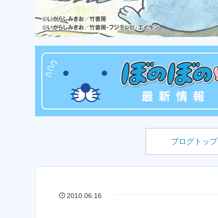
ブログトップ
2010.06.16