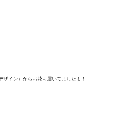
がデザイン）からお花も届いてましたよ！