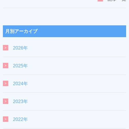
月別アーカイブ
2026年
2025年
2024年
2023年
2022年