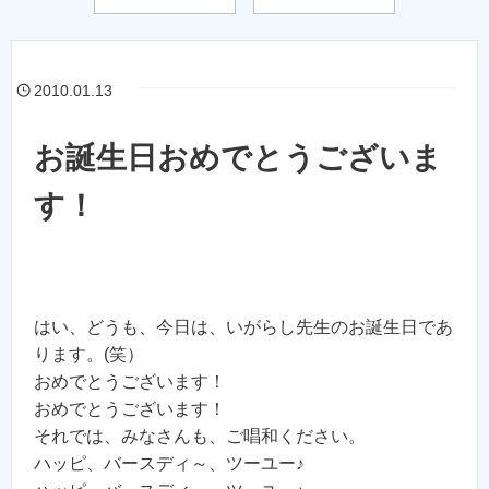
2010.01.13
お誕生日おめでとうございま
す！
はい、どうも、今日は、いがらし先生のお誕生日であ
ります。(笑）
おめでとうございます！
おめでとうございます！
それでは、みなさんも、ご唱和ください。
ハッピ、バースディ～、ツーユー♪