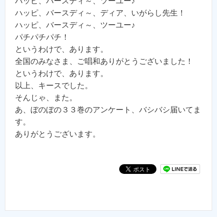
ハッピ、バースディ～、ツーユー♪
ハッピ、バースディ～、ディア、いがらし先生！
ハッピ、バースディ～、ツーユー♪
パチパチパチ！
というわけで、あります。
全国のみなさま、ご唱和ありがとうございました！
というわけで、あります。
以上、キースでした。
そんじゃ、また。
あ、ぼのぼの３３巻のアンケート、バシバシ届いてま
す。
ありがとうございます。