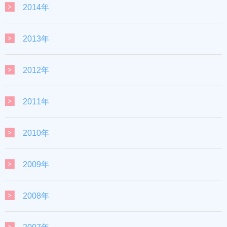
2014年
2013年
2012年
2011年
2010年
2009年
2008年