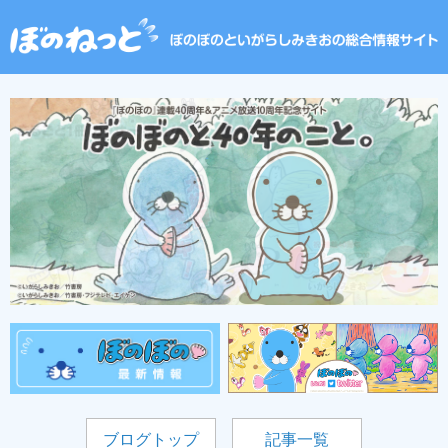
ブログトップ
記事一覧