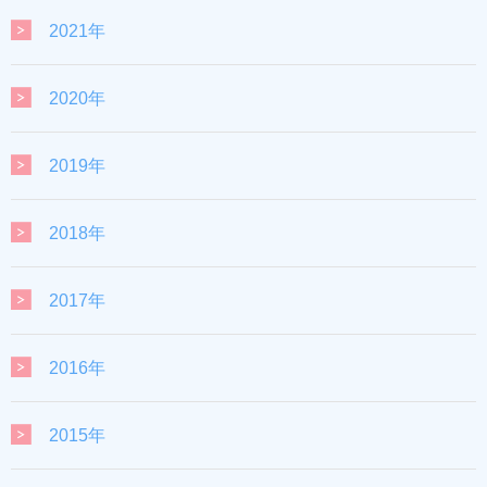
2021年
2020年
2019年
2018年
2017年
2016年
2015年