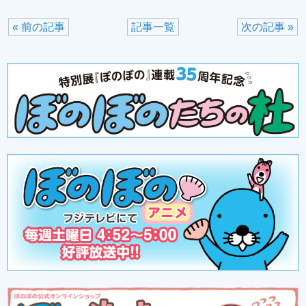
« 前の記事
記事一覧
次の記事 »