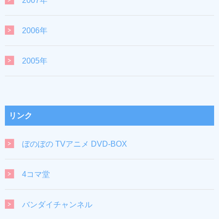
2007年
2006年
2005年
リンク
ぼのぼの TVアニメ DVD-BOX
4コマ堂
バンダイチャンネル