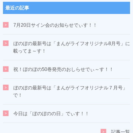
最近の記事
7月20日サイン会のお知らせでぃす！！
ぼのぼの最新号は「まんがライフオリジナル8月号」に
載ってま～す！
祝！ぼのぼの50巻発売のおしらせでぃ～す！！
ぼのぼの最新号は「まんがライフオリジナル７月号」
で！
今日は「ぼのぼのの日」でぃす！！
記事一覧