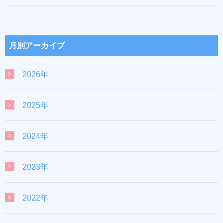
月別アーカイブ
2026年
2025年
2024年
2023年
2022年