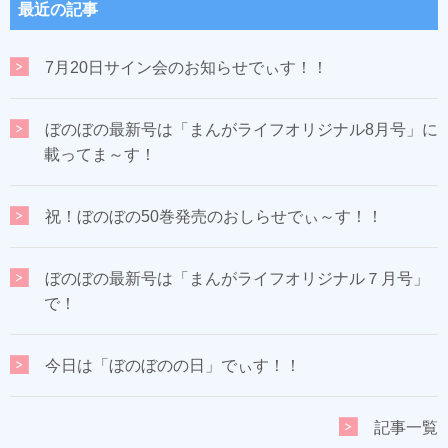
最近の記事
7月20日サイン会のお知らせでぃす！！
ぼのぼの最新号は「まんがライフオリジナル8月号」に
載ってま～す！
祝！ぼのぼの50巻発売のおしらせでぃ～す！！
ぼのぼの最新号は「まんがライフオリジナル７月号」
で！
今日は「ぼのぼのの日」でぃす！！
記事一覧