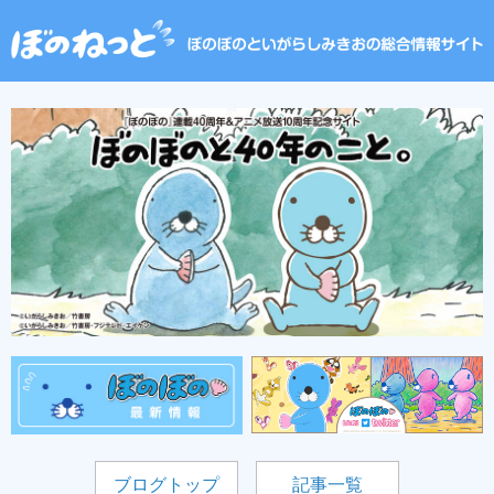
ブログトップ
記事一覧