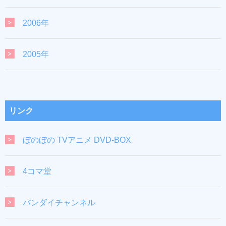
2006年
2005年
リンク
ぼのぼの TVアニメ DVD-BOX
4コマ堂
バンダイチャンネル