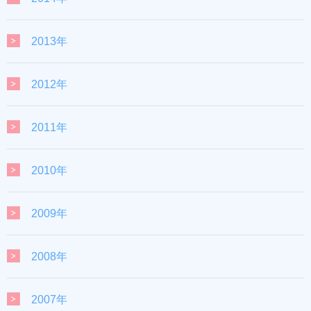
2013年
2012年
2011年
2010年
2009年
2008年
2007年