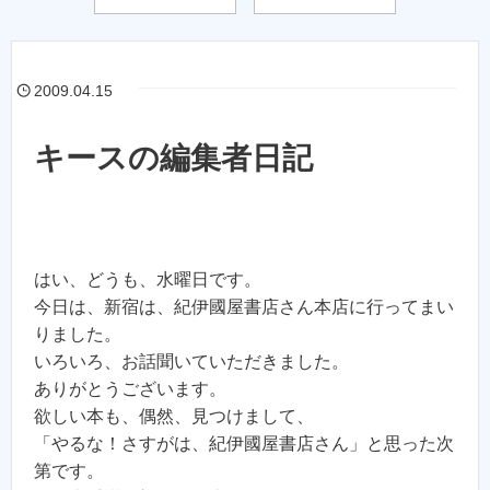
2009.04.15
キースの編集者日記
はい、どうも、水曜日です。
今日は、新宿は、紀伊國屋書店さん本店に行ってまい
りました。
いろいろ、お話聞いていただきました。
ありがとうございます。
欲しい本も、偶然、見つけまして、
「やるな！さすがは、紀伊國屋書店さん」と思った次
第です。