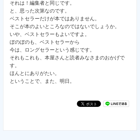
それは！編集者と同じです。
と、思った次第なのです。
ベストセラーだけが本ではありません。
そこが本のよいところなのではないでしょうか。
いや、ベストセラーもよいですよ。
ぼのぼのも、ベストセラーから
今は、ロングセラーという感じです。
それもこれも、本屋さんと読者みなさまのおかげで
す。
ほんとにありがたい。
ということで、また、明日。