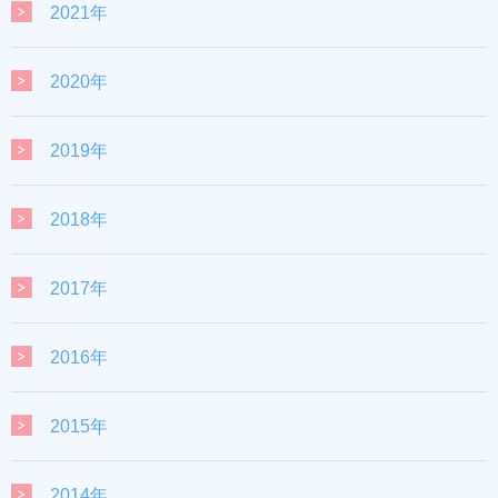
2021年
2020年
2019年
2018年
2017年
2016年
2015年
2014年