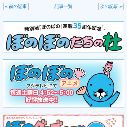
« 前の記事
記事一覧
次の記事 »