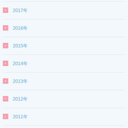
2017年
2016年
2015年
2014年
2013年
2012年
2011年