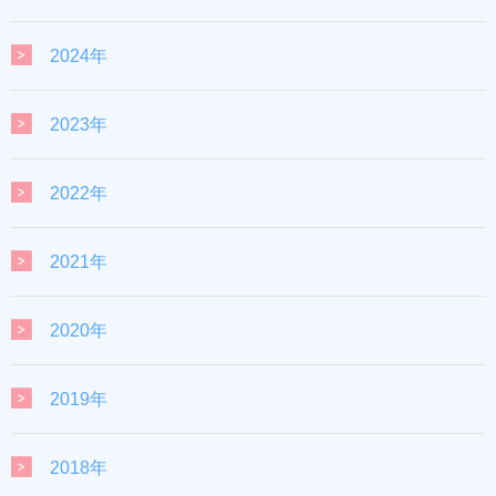
2024年
2023年
2022年
2021年
2020年
2019年
2018年