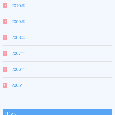
2010年
2009年
2008年
2007年
2006年
2005年
リンク