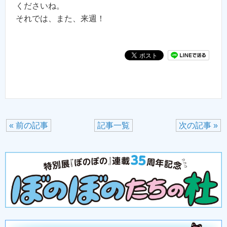
くださいね。
それでは、また、来週！
« 前の記事
記事一覧
次の記事 »