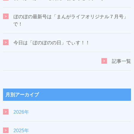
ぼのぼの最新号は「まんがライフオリジナル７月号」
で！
今日は「ぼのぼのの日」でぃす！！
記事一覧
月別アーカイブ
2026年
2025年