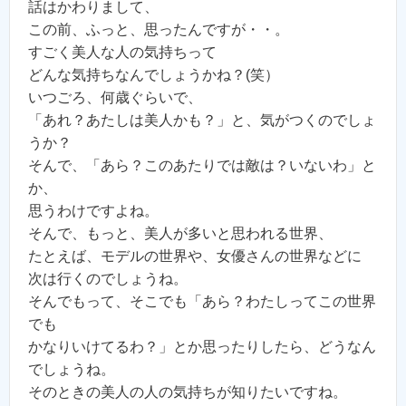
話はかわりまして、
この前、ふっと、思ったんですが・・。
すごく美人な人の気持ちって
どんな気持ちなんでしょうかね？(笑）
いつごろ、何歳ぐらいで、
「あれ？あたしは美人かも？」と、気がつくのでしょ
うか？
そんで、「あら？このあたりでは敵は？いないわ」と
か、
思うわけですよね。
そんで、もっと、美人が多いと思われる世界、
たとえば、モデルの世界や、女優さんの世界などに
次は行くのでしょうね。
そんでもって、そこでも「あら？わたしってこの世界
でも
かなりいけてるわ？」とか思ったりしたら、どうなん
でしょうね。
そのときの美人の人の気持ちが知りたいですね。