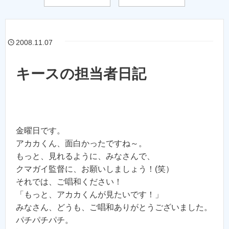
2008.11.07
キースの担当者日記
金曜日です。
アカカくん、面白かったですね～。
もっと、見れるように、みなさんで、
クマガイ監督に、お願いしましょう！(笑）
それでは、ご唱和ください！
「もっと、アカカくんが見たいです！」
みなさん、どうも、ご唱和ありがとうございました。
パチパチパチ。