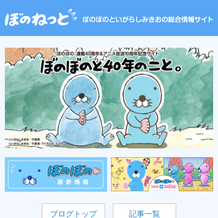
ブログトップ
記事一覧