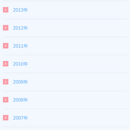
2013年
2012年
2011年
2010年
2009年
2008年
2007年