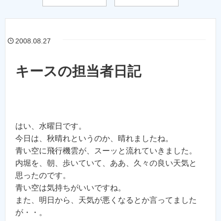
2008.08.27
キースの担当者日記
はい、水曜日です。
今日は、秋晴れというのか、晴れましたね。
青い空に飛行機雲が、スーッと流れていきました。
内堀を、朝、歩いていて、ああ、久々の良い天気と
思ったのです。
青い空は気持ちがいいですね。
また、明日から、天気が悪くなるとか言ってました
が・・。