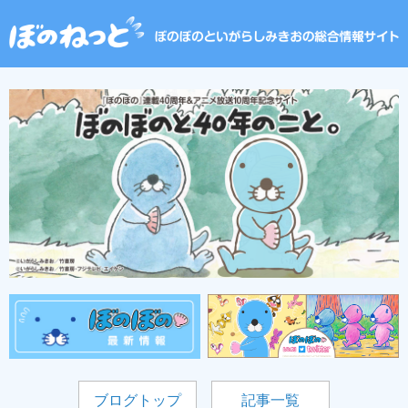
ブログトップ
記事一覧