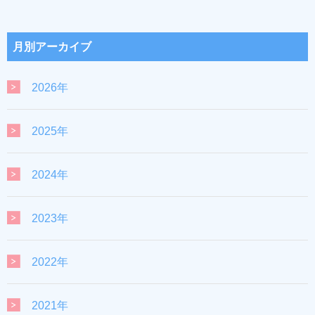
月別アーカイブ
2026年
2025年
2024年
2023年
2022年
2021年