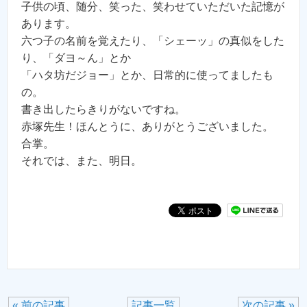
子供の頃、随分、笑った、笑わせていただいた記憶が
あります。
六つ子の名前を覚えたり、「シェーッ」の真似をした
り、「ダヨ～ん」とか
「ハタ坊だジョー」とか、日常的に使ってましたも
の。
書き出したらきりがないですね。
赤塚先生！ほんとうに、ありがとうございました。
合掌。
それでは、また、明日。
« 前の記事
記事一覧
次の記事 »