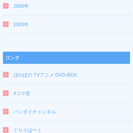
2006年
2005年
リンク
ぼのぼの TVアニメ DVD-BOX
4コマ堂
バンダイチャンネル
ぐりりぱーく