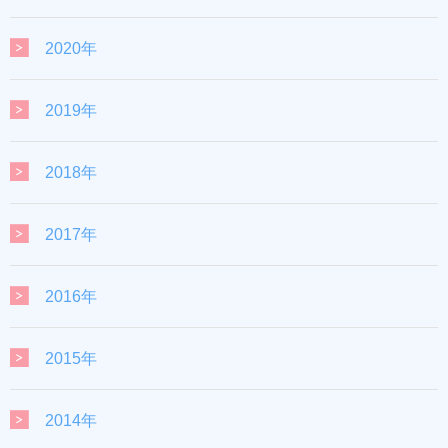
2020年
2019年
2018年
2017年
2016年
2015年
2014年