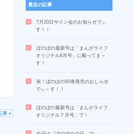
最近の記事
7月20日サイン会のお知らせでぃ
す！！
ぼのぼの最新号は「まんがライフ
オリジナル8月号」に載ってま～
す！
祝！ぼのぼの50巻発売のおしらせ
でぃ～す！！
ぼのぼの最新号は「まんがライフ
事 »
オリジナル７月号」で！
今日は「ぼのぼのの日」でぃ