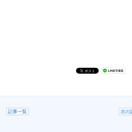
記事一覧
次の記