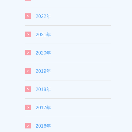
2022年
2021年
2020年
2019年
2018年
2017年
2016年