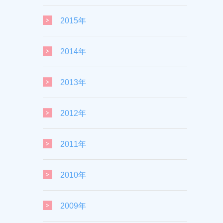
2015年
2014年
2013年
2012年
2011年
2010年
2009年