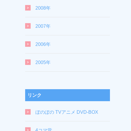
2008年
2007年
2006年
2005年
リンク
ぼのぼの TVアニメ DVD-BOX
4コマ堂