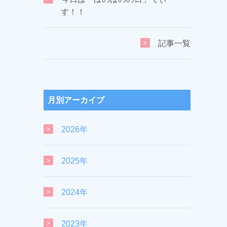
す！！
記事一覧
月別アーカイブ
2026年
2025年
2024年
2023年