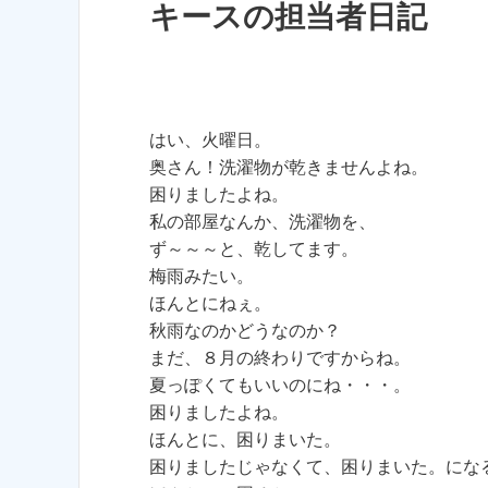
キースの担当者日記
はい、火曜日。
奥さん！洗濯物が乾きませんよね。
困りましたよね。
私の部屋なんか、洗濯物を、
ず～～～と、乾してます。
梅雨みたい。
ほんとにねぇ。
秋雨なのかどうなのか？
まだ、８月の終わりですからね。
夏っぽくてもいいのにね・・・。
困りましたよね。
ほんとに、困りまいた。
困りましたじゃなくて、困りまいた。にな