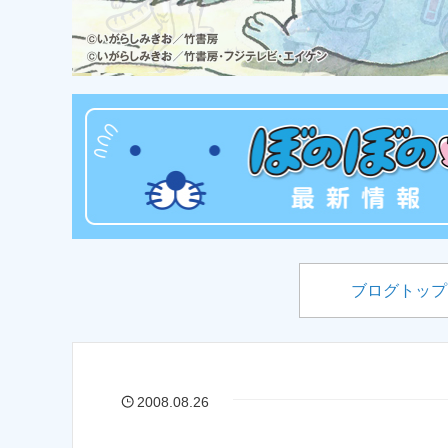
ブログトップ
2008.08.26