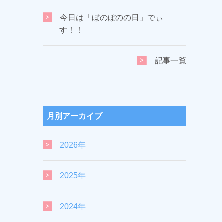
今日は「ぼのぼのの日」でぃ
す！！
記事一覧
月別アーカイブ
2026年
2025年
2024年