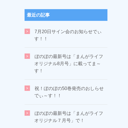
最近の記事
7月20日サイン会のお知らせでぃ
す！！
ぼのぼの最新号は「まんがライフ
オリジナル8月号」に載ってま～
す！
祝！ぼのぼの50巻発売のおしらせ
でぃ～す！！
ぼのぼの最新号は「まんがライフ
オリジナル７月号」で！