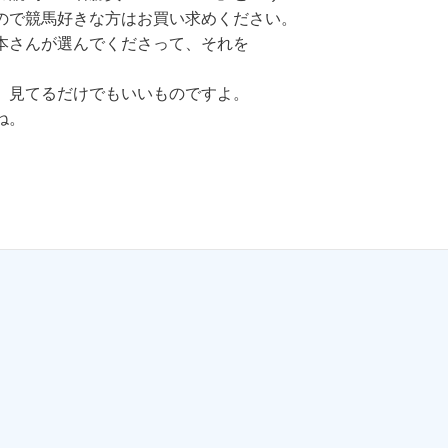
ので競馬好きな方はお買い求めください。
本さんが選んでくださって、それを
、見てるだけでもいいものですよ。
ね。