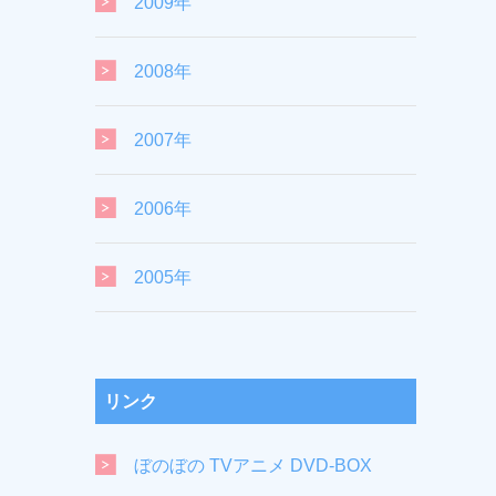
2009年
2008年
2007年
2006年
2005年
リンク
ぼのぼの TVアニメ DVD-BOX