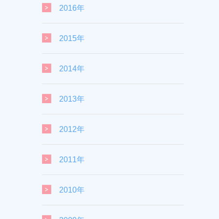
2016年
2015年
2014年
2013年
2012年
2011年
2010年