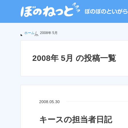
ホーム
/
2008年 5月
2008年 5月 の投稿一覧
2008.05.30
キースの担当者日記