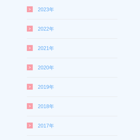
2023年
2022年
2021年
2020年
2019年
2018年
2017年