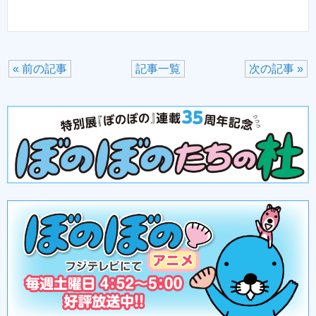
« 前の記事
記事一覧
次の記事 »