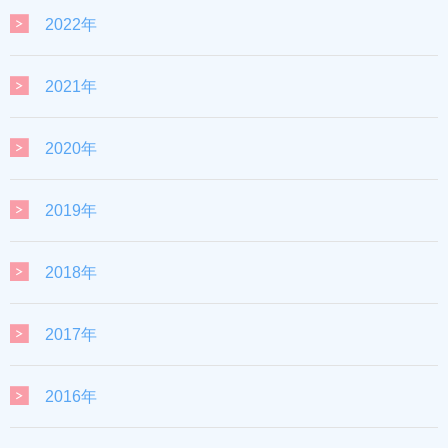
2022年
2021年
2020年
2019年
2018年
2017年
2016年