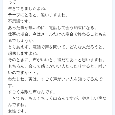
って
生きてきましたよね。
テープにとると、違いますよね。
不思議です。
あった事が無いのに、電話して会う約束になる。
仕事の場合、今はメールだけの場合で終わることもあ
るでしょうが、
とりあえず、電話で声を聞いて、どんな人だろうと、
想像しますよね。
そのときに、声がいいと、得だなあ～と思いますね。
もちろん、会って感じがいい人だったりすると、尚い
いのですが・・。
わたしね、実は、すごく声がいい人を知ってるんで
す。
すごく素敵な声なんです。
ＴＶでも、ちょくちょく出るんですが、やさしい声な
んですね。
女性です。