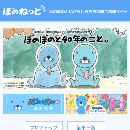
ブログトップ
記事一覧