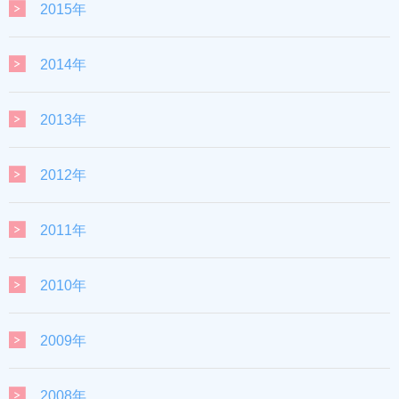
2015年
2014年
2013年
2012年
2011年
2010年
2009年
2008年