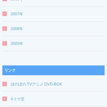
2007年
2006年
2005年
リンク
ぼのぼの TVアニメ DVD-BOX
4コマ堂