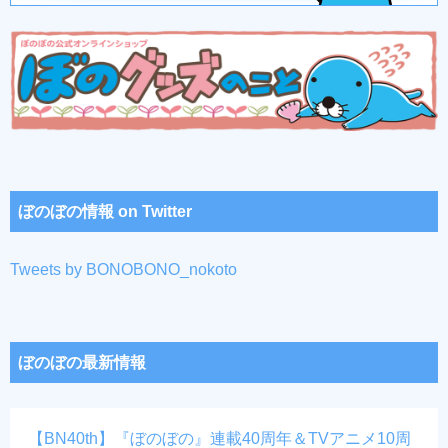
ぼのぼの情報 on Twitter
Tweets by BONOBONO_nokoto
ぼのぼの最新情報
【BN40th】『ぼのぼの』連載40周年＆TVアニメ10周