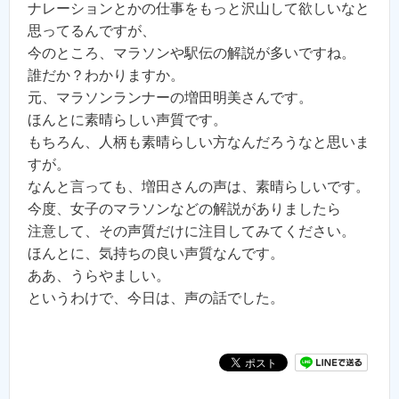
ナレーションとかの仕事をもっと沢山して欲しいなと
思ってるんですが、
今のところ、マラソンや駅伝の解説が多いですね。
誰だか？わかりますか。
元、マラソンランナーの増田明美さんです。
ほんとに素晴らしい声質です。
もちろん、人柄も素晴らしい方なんだろうなと思いま
すが。
なんと言っても、増田さんの声は、素晴らしいです。
今度、女子のマラソンなどの解説がありましたら
注意して、その声質だけに注目してみてください。
ほんとに、気持ちの良い声質なんです。
ああ、うらやましい。
というわけで、今日は、声の話でした。