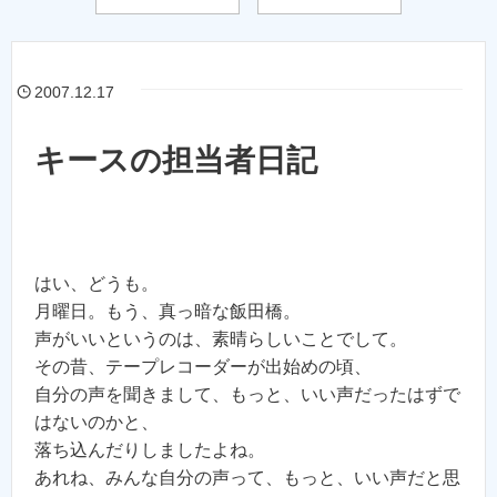
2007.12.17
キースの担当者日記
はい、どうも。
月曜日。もう、真っ暗な飯田橋。
声がいいというのは、素晴らしいことでして。
その昔、テープレコーダーが出始めの頃、
自分の声を聞きまして、もっと、いい声だったはずで
はないのかと、
落ち込んだりしましたよね。
あれね、みんな自分の声って、もっと、いい声だと思