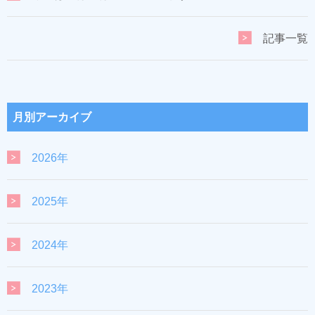
記事一覧
月別アーカイブ
2026年
2025年
2024年
2023年