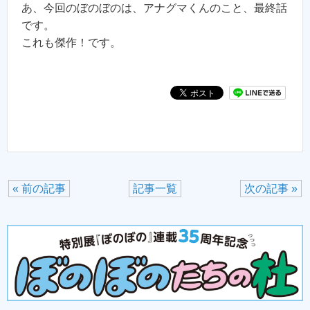
あ、今回のぼのぼのは、アナグマくんのこと、最終話
です。
これも傑作！です。
« 前の記事
記事一覧
次の記事 »