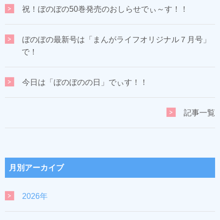
祝！ぼのぼの50巻発売のおしらせでぃ～す！！
ぼのぼの最新号は「まんがライフオリジナル７月号」
で！
今日は「ぼのぼのの日」でぃす！！
記事一覧
月別アーカイブ
2026年