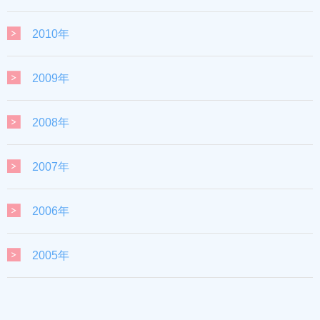
2010年
2009年
2008年
2007年
2006年
2005年