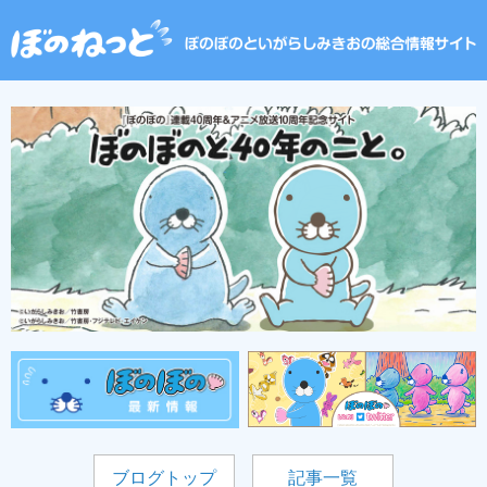
ブログトップ
記事一覧