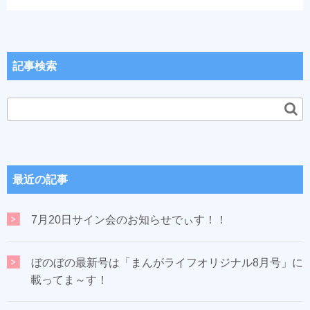
記事検索
最近の記事
7月20日サイン会のお知らせでぃす！！
ぼのぼの最新号は「まんがライフオリジナル8月号」に
載ってま～す！