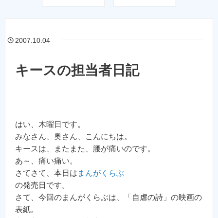
2007.10.04
キースの担当者日記
はい、木曜日です。
みなさん、奥さん、こんにちは。
キースは、またまた、腰が痛いのです。
あ～、痛い痛い。
さてさて、本日は
まんがくらぶ
の発売日です。
さて、今回のまんがくらぶは、「自虐の詩」の映画の
表紙。