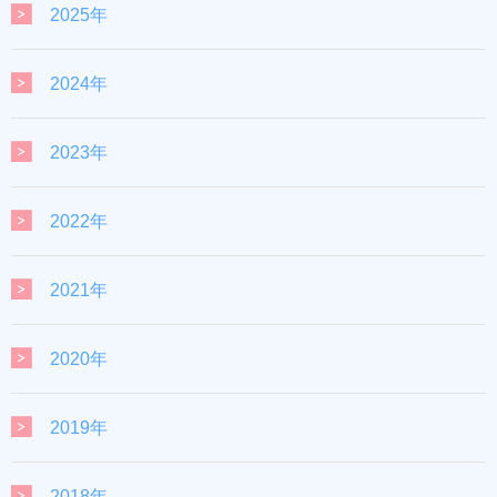
2025年
2024年
2023年
2022年
2021年
2020年
2019年
2018年