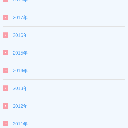
2017年
2016年
2015年
2014年
2013年
2012年
2011年