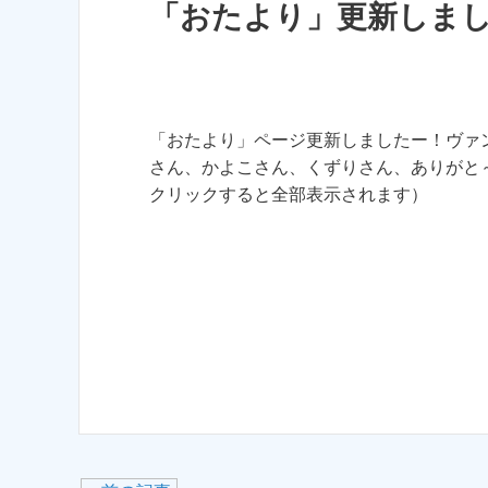
「おたより」更新しま
「おたより」ページ更新しましたー！ヴァン
さん、かよこさん、くずりさん、ありがと～
クリックすると全部表示されます）