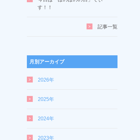
す！！
記事一覧
月別アーカイブ
2026年
2025年
2024年
2023年