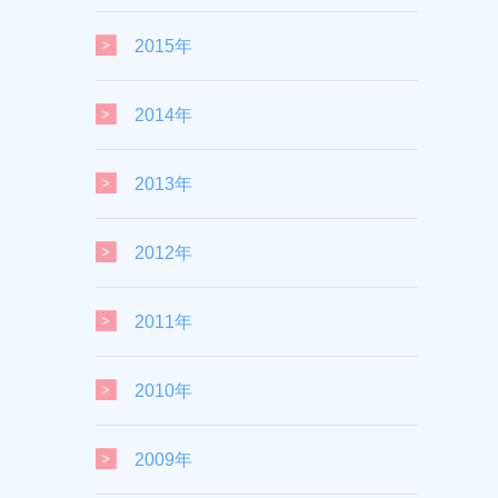
2015年
2014年
2013年
2012年
2011年
2010年
2009年