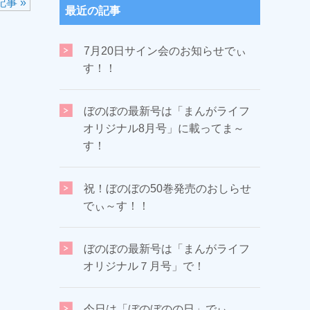
事 »
最近の記事
7月20日サイン会のお知らせでぃ
す！！
ぼのぼの最新号は「まんがライフ
オリジナル8月号」に載ってま～
す！
祝！ぼのぼの50巻発売のおしらせ
でぃ～す！！
ぼのぼの最新号は「まんがライフ
オリジナル７月号」で！
今日は「ぼのぼのの日」でぃ