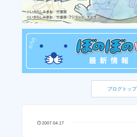
ブログトップ
2007.04.17