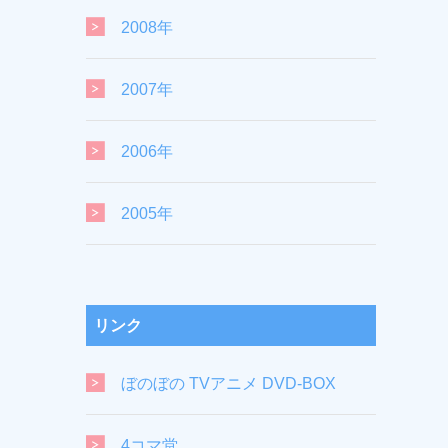
2008年
2007年
2006年
2005年
リンク
ぼのぼの TVアニメ DVD-BOX
4コマ堂