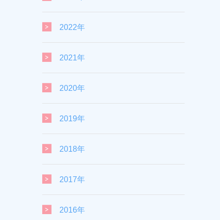
2022年
2021年
2020年
2019年
2018年
2017年
2016年