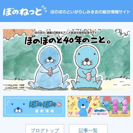
ブログトップ
記事一覧