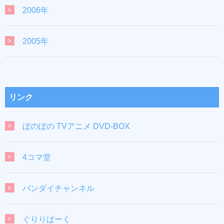
2006年
2005年
リンク
ぼのぼの TVアニメ DVD-BOX
4コマ堂
バンダイチャンネル
ぐりりぱーく