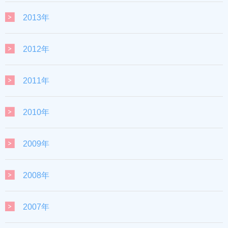
2013年
2012年
2011年
2010年
2009年
2008年
2007年