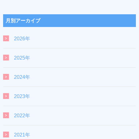
月別アーカイブ
2026年
2025年
2024年
2023年
2022年
2021年