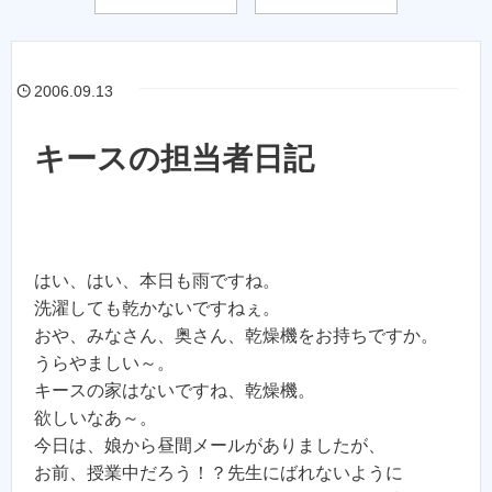
2006.09.13
キースの担当者日記
はい、はい、本日も雨ですね。
洗濯しても乾かないですねぇ。
おや、みなさん、奥さん、乾燥機をお持ちですか。
うらやましい～。
キースの家はないですね、乾燥機。
欲しいなあ～。
今日は、娘から昼間メールがありましたが、
お前、授業中だろう！？先生にばれないように