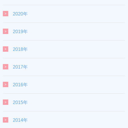
2020年
2019年
2018年
2017年
2016年
2015年
2014年