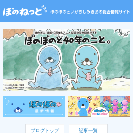
ブログトップ
記事一覧