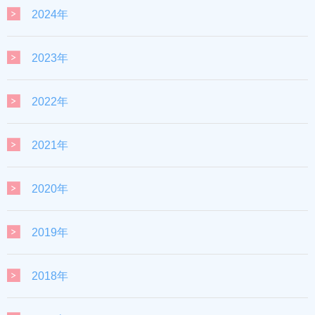
2024年
2023年
2022年
2021年
2020年
2019年
2018年