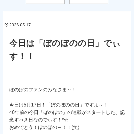
2026.05.17
今日は「ぼのぼのの日」でぃ
す！！
ぼのぼのファンのみなさま～！
今日は5月17日！「ぼのぼのの日」ですよ～！
40年前の今日「ぼのぼの」の連載がスタートした、記
念すべき日なのでぃす！*☆
おめでとう！ぼのぼの～！！(笑)