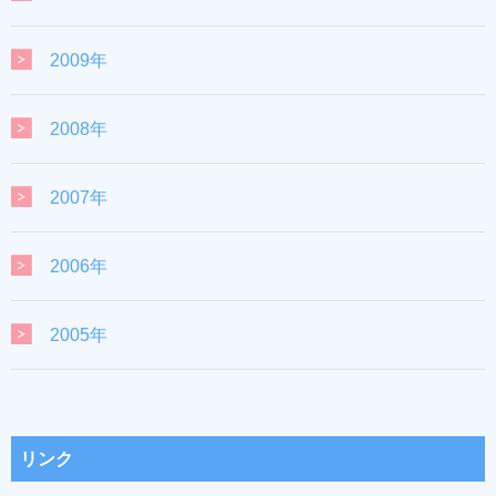
2009年
2008年
2007年
2006年
2005年
リンク