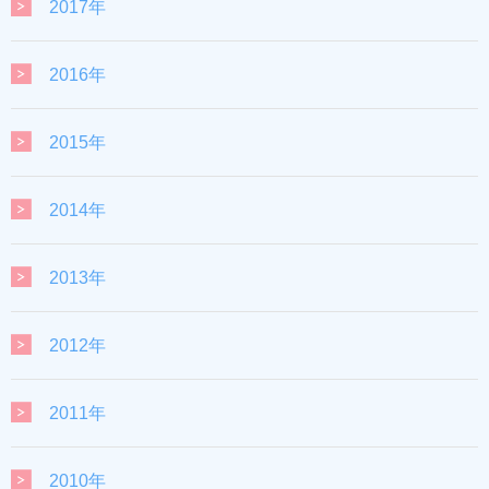
2017年
2016年
2015年
2014年
2013年
2012年
2011年
2010年