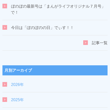
ぼのぼの最新号は「まんがライフオリジナル７月号」
で！
今日は「ぼのぼのの日」でぃす！！
記事一覧
月別アーカイブ
2026年
2025年