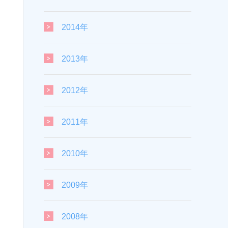
2014年
2013年
2012年
2011年
2010年
2009年
2008年