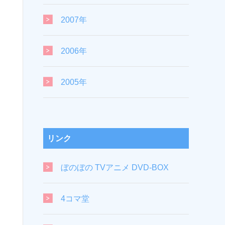
2007年
2006年
2005年
リンク
ぼのぼの TVアニメ DVD-BOX
4コマ堂