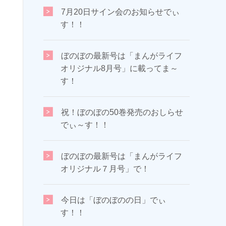
7月20日サイン会のお知らせでぃ
す！！
ぼのぼの最新号は「まんがライフ
オリジナル8月号」に載ってま～
す！
祝！ぼのぼの50巻発売のおしらせ
でぃ～す！！
ぼのぼの最新号は「まんがライフ
オリジナル７月号」で！
今日は「ぼのぼのの日」でぃ
す！！