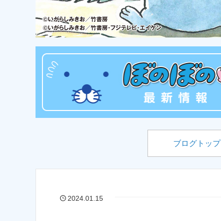
ブログトップ
2024.01.15