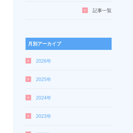
記事一覧
月別アーカイブ
2026年
2025年
2024年
2023年