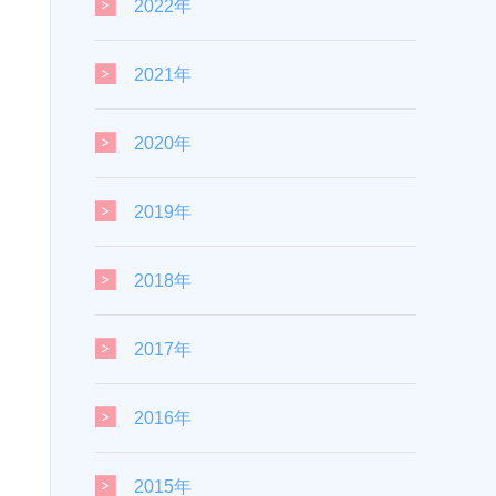
2022年
2021年
2020年
2019年
2018年
2017年
2016年
2015年