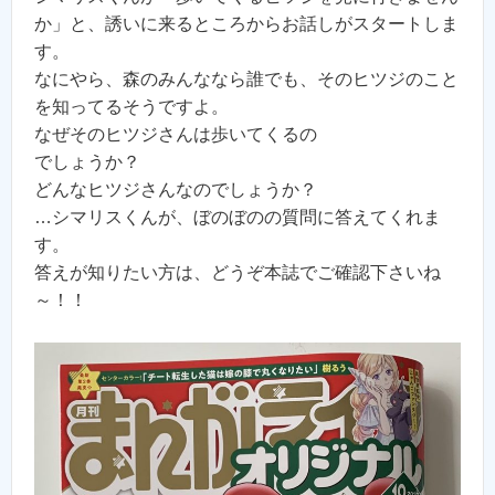
か」と、誘いに来るところからお話しがスタートしま
す。
なにやら、森のみんななら誰でも、そのヒツジのこと
を知ってるそうですよ。
なぜそのヒツジさんは歩いてくるの
でしょうか？
どんなヒツジさんなのでしょうか？
…シマリスくんが、ぼのぼのの質問に答えてくれま
す。
答えが知りたい方は、どうぞ本誌でご確認下さいね
～！！