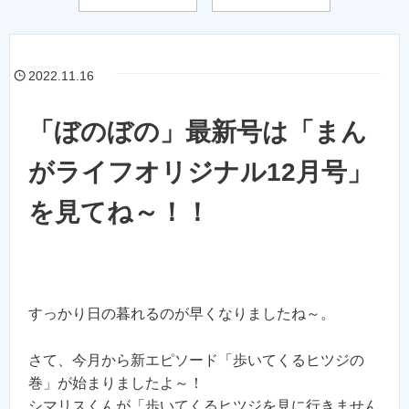
2022.11.16
「ぼのぼの」最新号は「まん
がライフオリジナル12月号」
を見てね～！！
すっかり日の暮れるのが早くなりましたね～。
さて、今月から新エピソード「歩いてくるヒツジの
巻」が始まりましたよ～！
シマリスくんが「歩いてくるヒツジを見に行きません