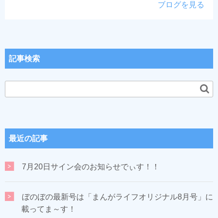
ブログを見る
記事検索
最近の記事
7月20日サイン会のお知らせでぃす！！
ぼのぼの最新号は「まんがライフオリジナル8月号」に
載ってま～す！