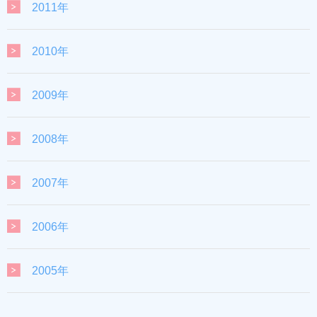
2011年
2010年
2009年
2008年
2007年
2006年
2005年