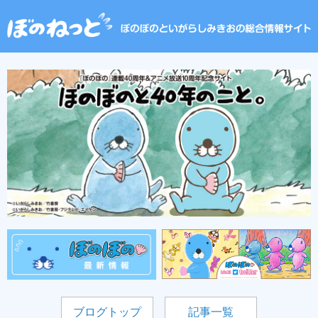
ブログトップ
記事一覧