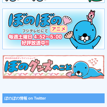
ぼのぼの情報 on Twitter