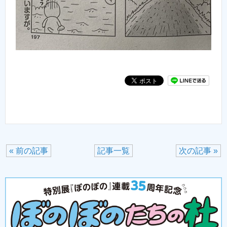
« 前の記事
記事一覧
次の記事 »