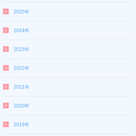
2025年
2024年
2023年
2022年
2021年
2020年
2019年