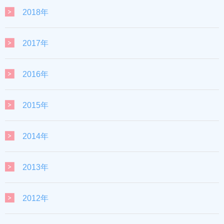
2018年
2017年
2016年
2015年
2014年
2013年
2012年