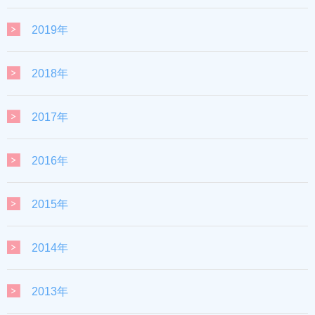
2019年
2018年
2017年
2016年
2015年
2014年
2013年