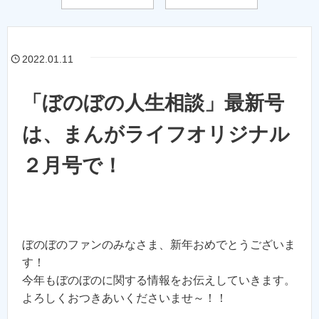
2022.01.11
「ぼのぼの人生相談」最新号
は、まんがライフオリジナル
２月号で！
ぼのぼのファンのみなさま、新年おめでとうございま
す！
今年もぼのぼのに関する情報をお伝えしていきます。
よろしくおつきあいくださいませ～！！