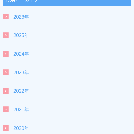
2026年
2025年
2024年
2023年
2022年
2021年
2020年