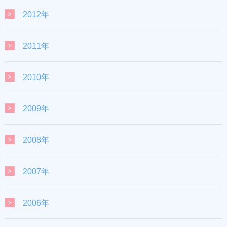
2012年
2011年
2010年
2009年
2008年
2007年
2006年