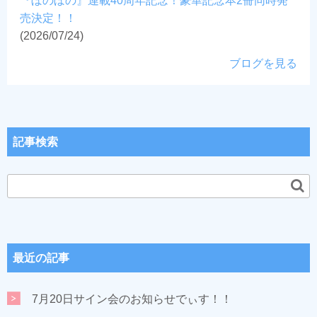
『ぼのぼの』連載40周年記念！豪華記念本2冊同時発
売決定！！
(2026/07/24)
ブログを見る
記事検索
最近の記事
7月20日サイン会のお知らせでぃす！！