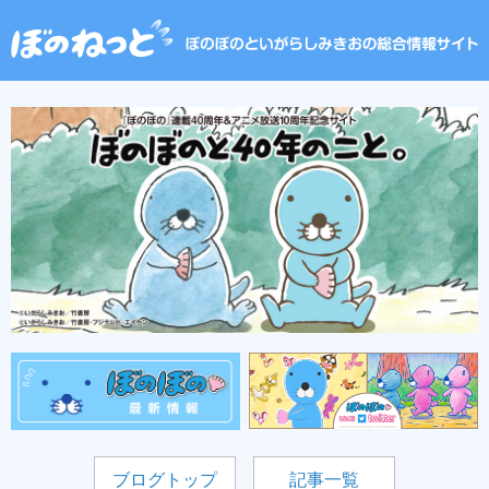
ブログトップ
記事一覧