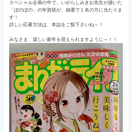
スペシャル企画の中で、いがらしみきお先生が描いた
「ぼのぼの」の年賀状が、抽選で１名の方に当たりま
す！
詳しい応募方法は、本誌をご覧下さいね～！
みなさま、楽しい新年を迎えられますように～！！