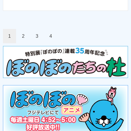
1
2
3
4