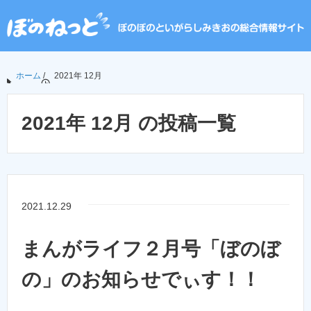
ホーム
/
2021年 12月
2021年 12月 の投稿一覧
2021.12.29
まんがライフ２月号「ぼのぼ
の」のお知らせでぃす！！