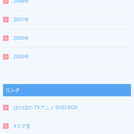
2008年
2007年
2006年
2005年
リンク
ぼのぼの TVアニメ DVD-BOX
4コマ堂