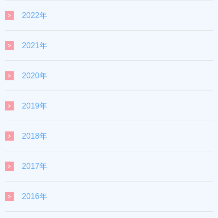
2022年
2021年
2020年
2019年
2018年
2017年
2016年