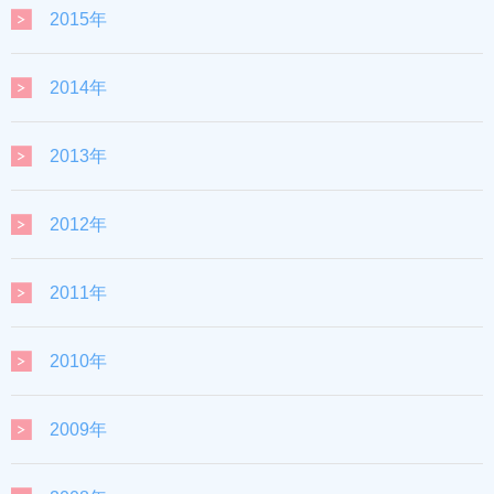
2015年
2014年
2013年
2012年
2011年
2010年
2009年