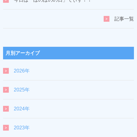
記事一覧
月別アーカイブ
2026年
2025年
2024年
2023年