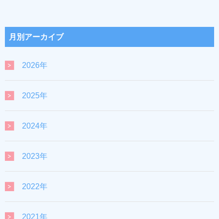
月別アーカイブ
2026年
2025年
2024年
2023年
2022年
2021年