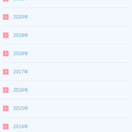
2020年
2019年
2018年
2017年
2016年
2015年
2014年