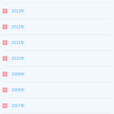
2013年
2012年
2011年
2010年
2009年
2008年
2007年