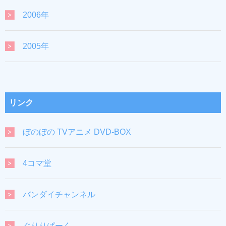
2006年
2005年
リンク
ぼのぼの TVアニメ DVD-BOX
4コマ堂
バンダイチャンネル
ぐりりぱーく