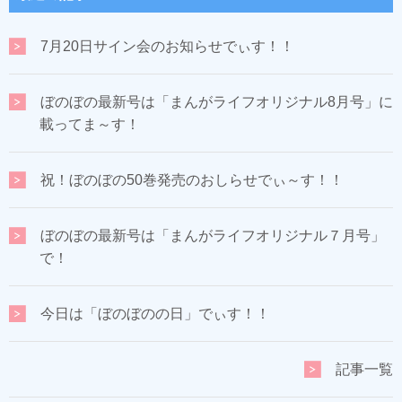
7月20日サイン会のお知らせでぃす！！
ぼのぼの最新号は「まんがライフオリジナル8月号」に
載ってま～す！
祝！ぼのぼの50巻発売のおしらせでぃ～す！！
ぼのぼの最新号は「まんがライフオリジナル７月号」
で！
今日は「ぼのぼのの日」でぃす！！
記事一覧