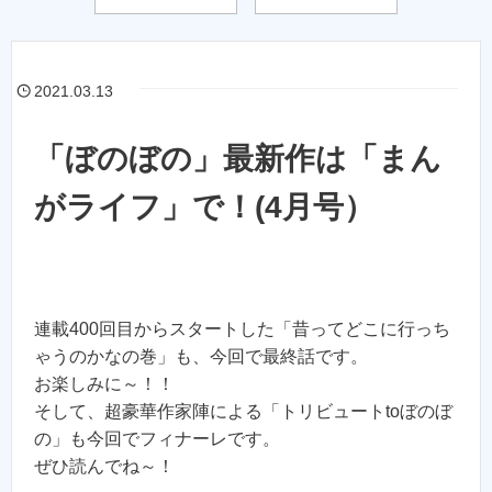
2021.03.13
「ぼのぼの」最新作は「まん
がライフ」で！(4月号）
連載400回目からスタートした「昔ってどこに行っち
ゃうのかなの巻」も、今回で最終話です。
お楽しみに～！！
そして、超豪華作家陣による「トリビュートtoぼのぼ
の」も今回でフィナーレです。
ぜひ読んでね～！