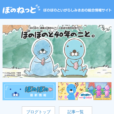
ブログトップ
記事一覧