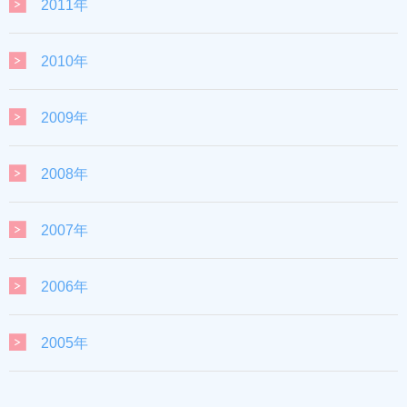
2011年
2010年
2009年
2008年
2007年
2006年
2005年