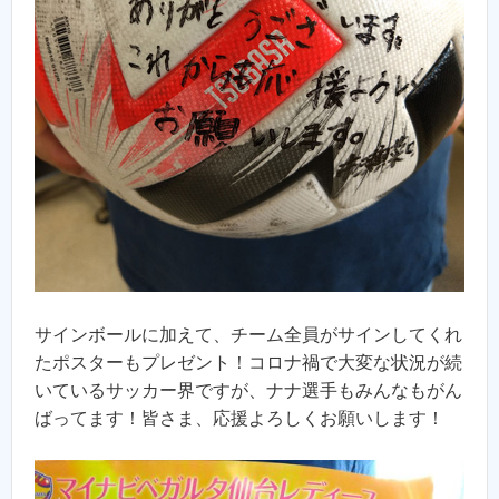
サインボールに加えて、チーム全員がサインしてくれ
たポスターもプレゼント！コロナ禍で大変な状況が続
いているサッカー界ですが、ナナ選手もみんなもがん
ばってます！皆さま、応援よろしくお願いします！