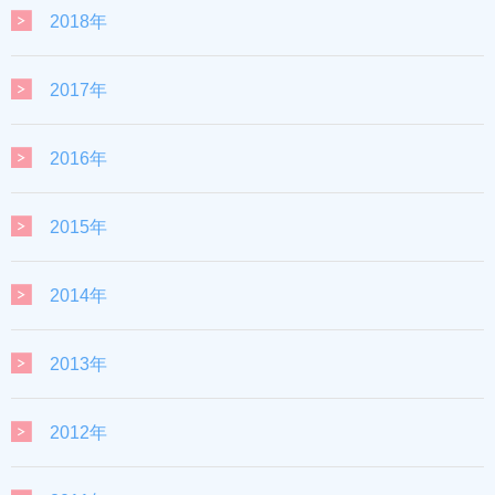
2018年
2017年
2016年
2015年
2014年
2013年
2012年