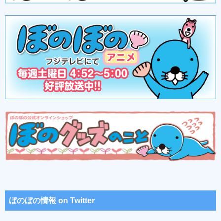
ぼのぼの情報 on Twitter