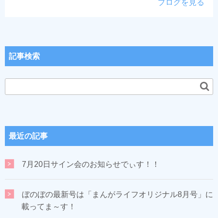
ブログを見る
記事検索
最近の記事
7月20日サイン会のお知らせでぃす！！
ぼのぼの最新号は「まんがライフオリジナル8月号」に
載ってま～す！