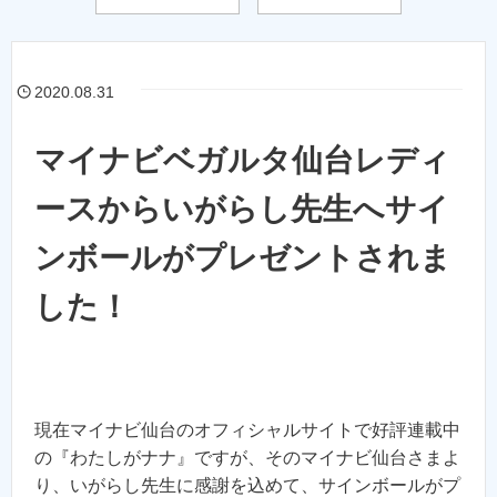
2020.08.31
マイナビベガルタ仙台レディ
ースからいがらし先生へサイ
ンボールがプレゼントされま
した！
現在マイナビ仙台のオフィシャルサイトで好評連載中
の『わたしがナナ』ですが、そのマイナビ仙台さまよ
り、いがらし先生に感謝を込めて、サインボールがプ