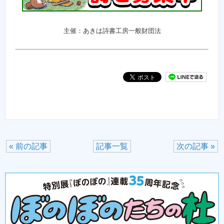
主催：あきは詩書工房一般財団法
« 前の記事
記事一覧
次の記事 »