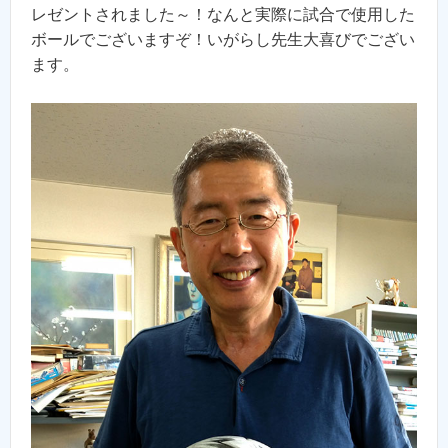
レゼントされました～！なんと実際に試合で使用した
ボールでございますぞ！いがらし先生大喜びでござい
ます。