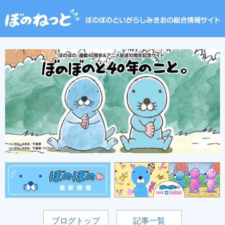
ブログトップ
記事一覧