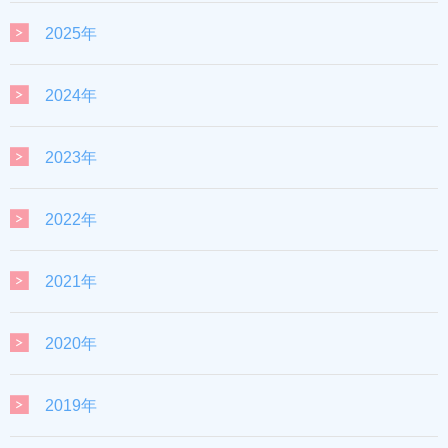
2025年
2024年
2023年
2022年
2021年
2020年
2019年