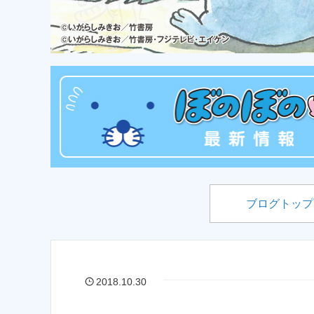
ブログトップ
2018.10.30