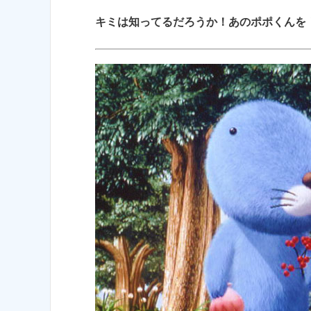
キミは知ってるだろうか！あのポポくんを