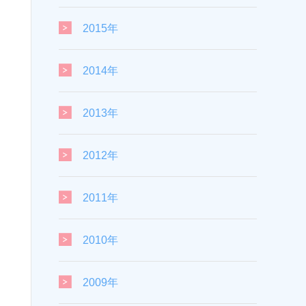
2015年
2014年
2013年
2012年
2011年
2010年
2009年