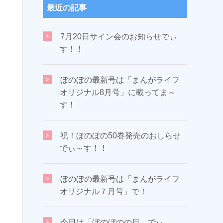
最近の記事
7月20日サイン会のお知らせでぃ
す！！
ぼのぼの最新号は「まんがライフ
オリジナル8月号」に載ってま～
す！
祝！ぼのぼの50巻発売のおしらせ
でぃ～す！！
ぼのぼの最新号は「まんがライフ
オリジナル７月号」で！
今日は「ぼのぼのの日」でぃ