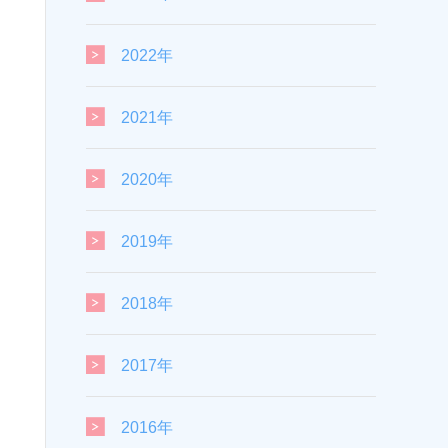
2022年
2021年
2020年
2019年
2018年
2017年
2016年