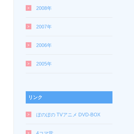
2008年
2007年
2006年
2005年
リンク
ぼのぼの TVアニメ DVD-BOX
4コマ堂