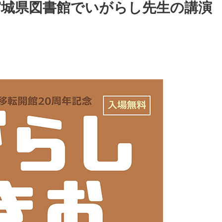
宮城県図書館でいがらし先生の講演