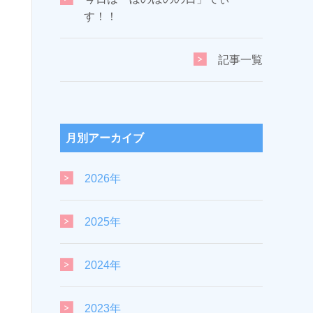
す！！
記事一覧
月別アーカイブ
2026年
2025年
2024年
2023年