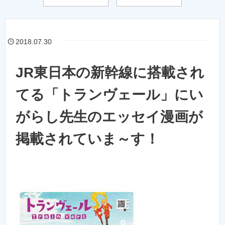
2018.07.30
JR東日本の新幹線に搭載され
てる「トランヴェール」にい
がらし先生のエッセイ漫画が
掲載されていま～す！