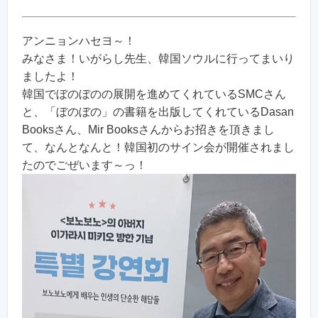
アンニョンハセヨ～！
みなさま！いがらし先生、韓国ソウルに行ってまいり
ましたよ！
韓国でぼのぼのの展開を進めてくれているSMCさん
と、「ぼのぼの」の書籍を出版してくれているDasan
Booksさん、Mir Booksさんからお招きを頂きまし
て、なんとなんと！韓国初のサイン会が開催されまし
たのでごぜいます～っ！