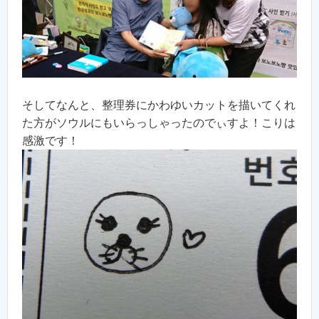
そしてなんと、整理券にかわゆいカットを描いてくれ
た方がソウルにもいらっしゃったのでぃすよ！こりは
感激です！