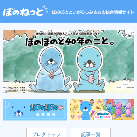
ブログトップ
記事一覧