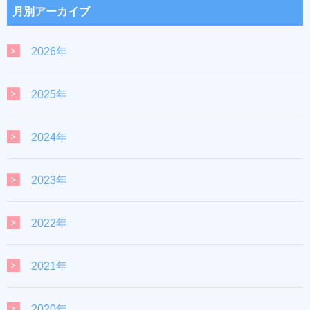
月別アーカイブ
2026年
2025年
2024年
2023年
2022年
2021年
2020年