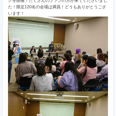
クを開催！たくさんのファンの方が来てくださいまし
た！限定120名の会場は満員！どうもありがとうござ
います！