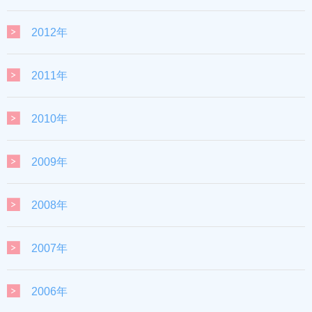
2012年
2011年
2010年
2009年
2008年
2007年
2006年