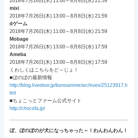
2018年7月26日(木) 11:00～8月8日(水) 21:59
mixi
2018年7月26日(木) 13:00～8月8日(水) 21:59
dゲーム
2018年7月26日(木) 11:00～8月8日(水) 21:59
Mobage
2018年7月26日(木) 13:00～8月8日(水) 17:59
Ameba
2018年7月26日(木) 13:00～8月8日(水) 17:59
くわしくはこちらをど～じょ！
■ぼのぼの最新情報
http://blog.livedoor.jp/bonoanime/archives/25123917.h
tml
■ちょこっとファーム公式サイト
http://chocofa.jp/
ぼ、ぼのぼのが犬になっちゃった～！わんわんわん！