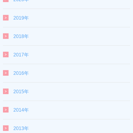
2019年
2018年
2017年
2016年
2015年
2014年
2013年