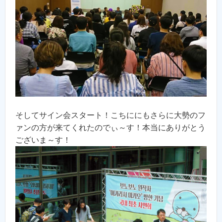
そしてサイン会スタート！こちににもさらに大勢のフ
ァンの方が来てくれたのでぃ～す！本当にありがとう
ございま～す！