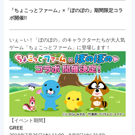
「ちょこっとファーム」×「ぼのぼの」期間限定コラ
ボ開催!!
いぇ～い！「ぼのぼの」のキャラクターたちが大人気
ゲーム「ちょこっとファーム」に登場します！
【イベント期間】
GREE