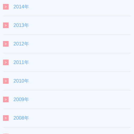
2014年
2013年
2012年
2011年
2010年
2009年
2008年