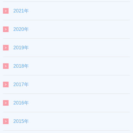
2021年
2020年
2019年
2018年
2017年
2016年
2015年