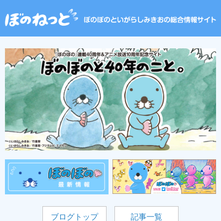
ブログトップ
記事一覧