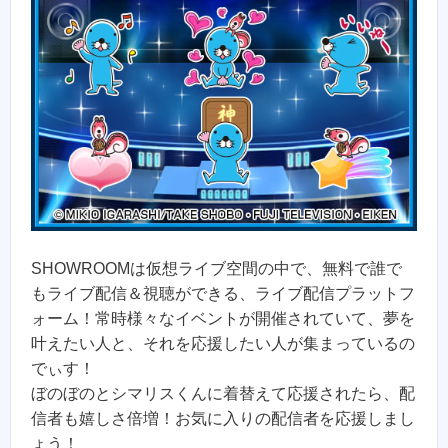
SHOWROOMは仮想ライブ空間の中で、無料で誰で
もライブ配信＆視聴ができる、ライブ配信プラットフ
ォーム！常時様々なイベントが開催されていて、夢を
叶えたい人と、それを応援したい人が集まっているの
でぃす！
ぼのぼのとシマリスくんに着替えて応援されたら、配
信者も嬉しさ倍増！お気に入りの配信者を応援しまし
ょう！