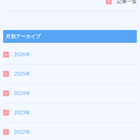
記事一覧
月別アーカイブ
2026年
2025年
2024年
2023年
2022年