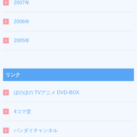
2007年
2006年
2005年
リンク
ぼのぼの TVアニメ DVD-BOX
4コマ堂
バンダイチャンネル