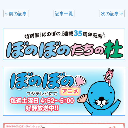
« 前の記事
記事一覧
次の記事 »