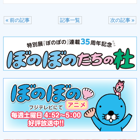
« 前の記事
記事一覧
次の記事 »