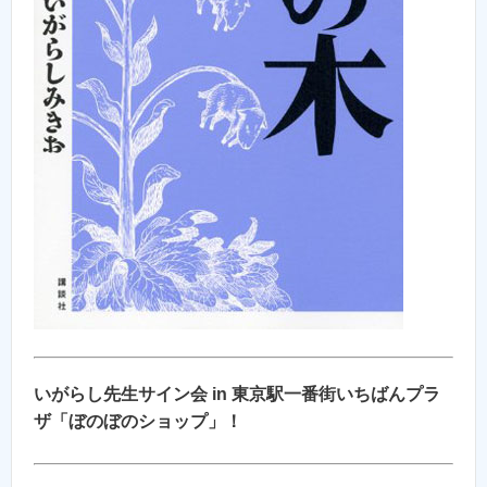
いがらし先生サイン会 in 東京駅一番街いちばんプラ
ザ「ぼのぼのショップ」！