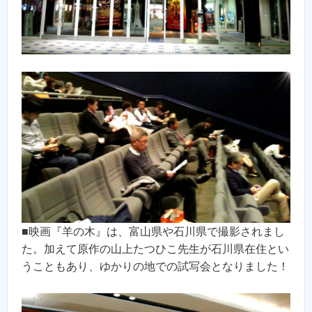
■映画『羊の木』は、富山県や石川県で撮影されまし
た。加えて原作の山上たつひこ先生が石川県在住とい
うこともあり、ゆかりの地での試写会となりました！