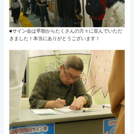
■サイン会は早朝からたくさんの方々に並んでいただ
きました！本当にありがとうございます！