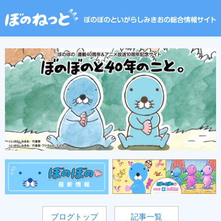
ブログトップ
記事一覧