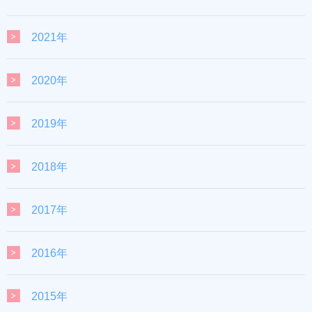
2021年
2020年
2019年
2018年
2017年
2016年
2015年