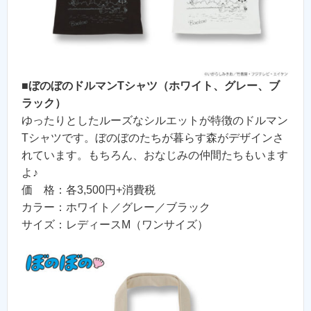
■
ぼのぼのドルマンTシャツ（ホワイト、グレー、ブ
ラック）
ゆったりとしたルーズなシルエットが特徴のドルマン
Tシャツです。ぼのぼのたちが暮らす森がデザインさ
れています。もちろん、おなじみの仲間たちもいます
よ♪
価 格：各3,500円+消費税
カラー：ホワイト／グレー／ブラック
サイズ：レディースM（ワンサイズ）