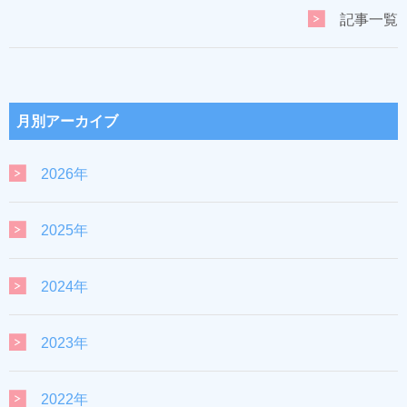
記事一覧
月別アーカイブ
2026年
2025年
2024年
2023年
2022年