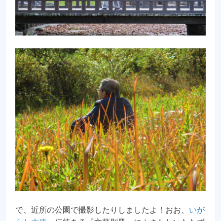
で、近所の公園で撮影したりしましたよ！おお、
いが