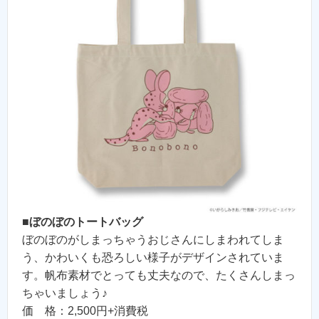
■
ぼのぼのトートバッグ
ぼのぼのがしまっちゃうおじさんにしまわれてしま
う、かわいくも恐ろしい様子がデザインされていま
す。帆布素材でとっても丈夫なので、たくさんしまっ
ちゃいましょう♪
価 格：2,500円+消費税