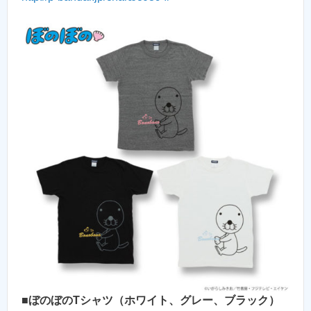
■
ぼのぼのTシャツ（ホワイト、グレー、ブラック）