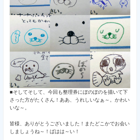
■そしてそして、今回も整理券にぼのぼのを描いて下
さった方がたくさん！ああ、うれしいなぁ～。かわい
いな～。
皆様、ありがとうございました！またどこかでお会い
しましょうね～！ばはは～い！