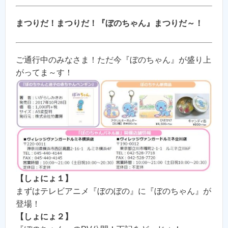
まつりだ！まつりだ！『ぼのちゃん』まつりだ～！
ご通行中のみなさま！ただ今『ぼのちゃん』が盛り上
がってま～す！
【しょにょ１】
まずはテレビアニメ『ぼのぼの』に『ぼのちゃん』が
登場！
【しょにょ２】