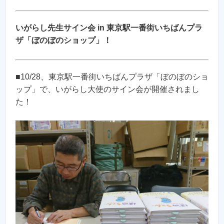
いがらし先生サイン会 in 東京駅一番街いちばんプラ
ザ「ぼのぼのショップ」！
■10/28、東京駅一番街いちばんプラザ「ぼのぼのショ
ップ」で、いがらし大使のサイン会が開催されまし
た！