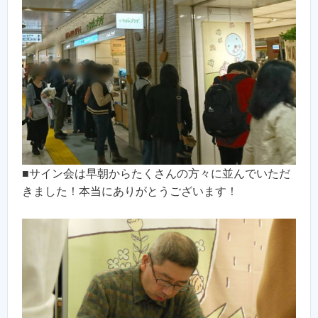
■サイン会は早朝からたくさんの方々に並んでいただ
きました！本当にありがとうございます！