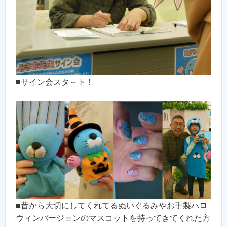
■サイン会スタ～ト！
■昔から大切にしてくれてるぬいぐるみやお手製ハロ
ウィンバージョンのマスコットを持ってきてくれた方