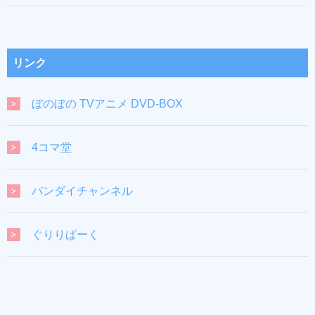
リンク
ぼのぼの TVアニメ DVD-BOX
4コマ堂
バンダイチャンネル
ぐりりぱーく