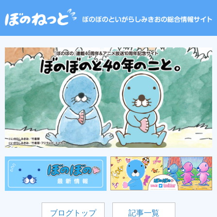
ブログトップ
記事一覧