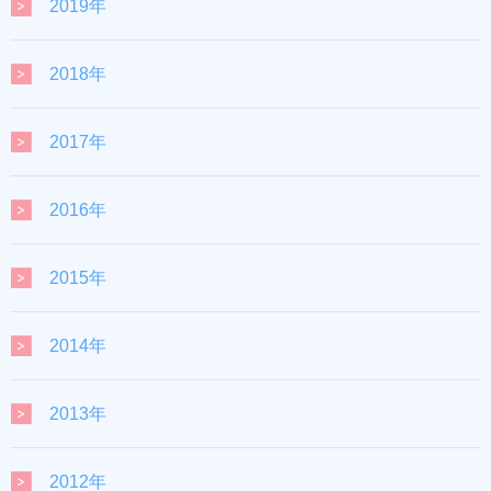
2019年
2018年
2017年
2016年
2015年
2014年
2013年
2012年