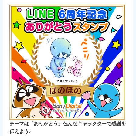
テーマは「ありがとう」色んなキャラクターで感謝を
伝えよう♪