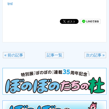
tml
« 前の記事
記事一覧
次の記事 »