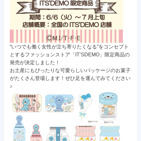
“いつでも働く女性が立ち寄りたくなる”をコンセプト
とするファッションストア「IT’SDEMO」限定商品の
発売が決定しました！
お土産にもぴったりな可愛らしいパッケージのお菓子
がたくさん登場します！ぜひ足を運んでみてください
♪