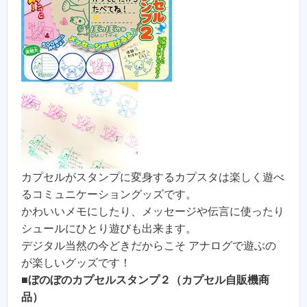
カプセルがスタンプに変身するカプスタは楽しく遊べ
るコミュニケーショングッズです。
かわいいメモにしたり、メッセージや伝言に使ったり
シュールにひとり遊びも出来ます。
デジタル当然の今どきだからこそ アナログで遊ぶの
が楽しいグッズです！
■ぼのぼのカプセルスタンプ２（カプセル自販機商
品）