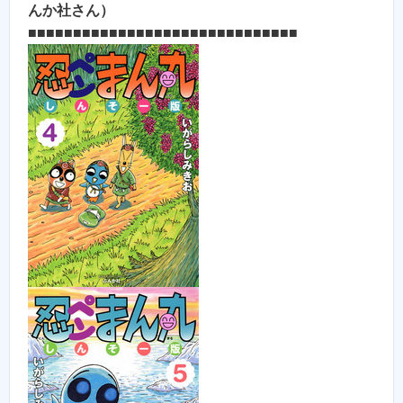
んか社さん）
■■■■■■■■■■■■■■■■■■■■■■■■■■■■■■