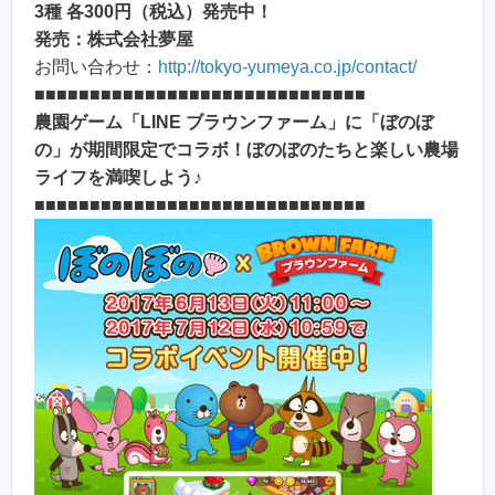
3種 各300円（税込）発売中！
発売：株式会社夢屋
お問い合わせ：
http://tokyo-yumeya.co.jp/contact/
■■■■■■■■■■■■■■■■■■■■■■■■■■■■■■
農園ゲーム「LINE ブラウンファーム」に「ぼのぼ
の」が期間限定でコラボ！ぼのぼのたちと楽しい農場
ライフを満喫しよう♪
■■■■■■■■■■■■■■■■■■■■■■■■■■■■■■