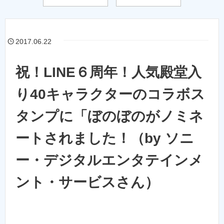
2017.06.22
祝！LINE６周年！人気殿堂入
り40キャラクターのコラボス
タンプに「ぼのぼのがノミネ
ートされました！（by ソニ
ー・デジタルエンタテインメ
ント・サービスさん）