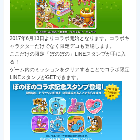
2017年6月13日よりコラボ開始となります。コラボキ
ャラクターだけでなく限定デコも登場します。
ここだけの限定「ぼのぼの」LINEスタンプが手に入
る！
ゲーム内のミッションをクリアすることでコラボ限定
LINEスタンプがGETできます。