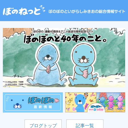
ブログトップ
記事一覧