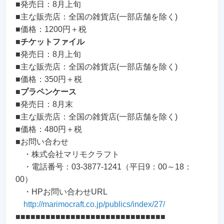
■発売日：8月上旬
■主な販売店：全国の雑貨店(一部店舗を除く)
■価格：1200円＋税
■
チケットファイル
■発売日：8月上旬
■主な販売店：全国の雑貨店(一部店舗を除く)
■価格：350円＋税
■
プラペンケース
■発売日：8月末
■主な販売店：全国の雑貨店(一部店舗を除く)
■価格：480円＋税
■お問い合わせ
・株式会社マリモクラフト
・電話番号：03-3877-1241（平日9：00～18：
00）
・HPお問い合わせURL
http://marimocraft.co.jp/publics/index/27/
■■■■■■■■■■■■■■■■■■■■■■■■■■■■■■