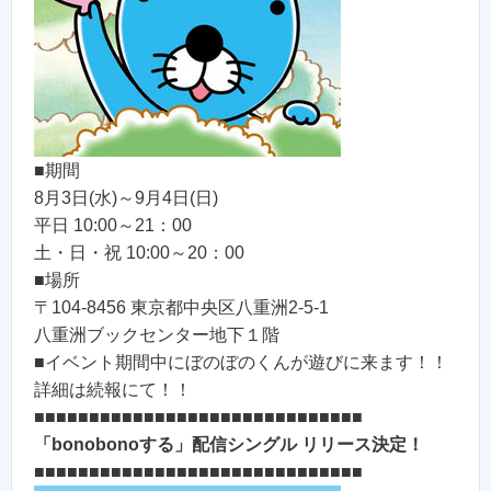
■期間
8月3日(水)～9月4日(日)
平日 10:00～21：00
土・日・祝 10:00～20：00
■場所
〒104-8456 東京都中央区八重洲2-5-1
八重洲ブックセンター地下１階
■イベント期間中にぼのぼのくんが遊びに来ます！！
詳細は続報にて！！
■■■■■■■■■■■■■■■■■■■■■■■■■■■■■■
「bonobonoする」配信シングル リリース決定！
■■■■■■■■■■■■■■■■■■■■■■■■■■■■■■