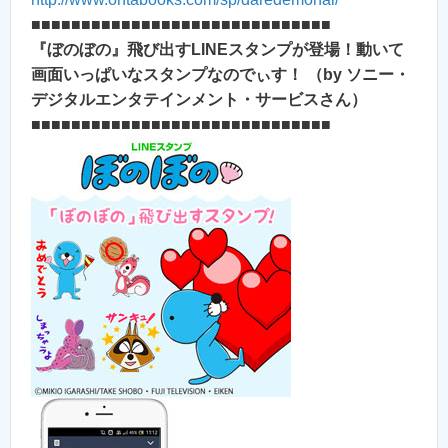
■■■■■■■■■■■■■■■■■■■■■■■■■■■■■■
『ぼのぼの』飛び出すLINEスタンプが登場！動いて
画面いっぱいなスタンプなのでぃす！ （by ソニー・
デジタルエンタテインメント・サービスさん）
■■■■■■■■■■■■■■■■■■■■■■■■■■■■■■