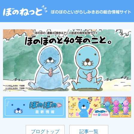
ブログトップ
記事一覧