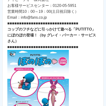
お客様サービスセンター：0120-05-5951
営業時間10：00～19：00(土日祝日除く）
Email：info@fans.co.jp
■■■■■■■■■■■■■■■■■■■■■■■■■■■■■■
コップのフチなどに引っかけて遊べる「PUTITTO」
にぼのぼの登場！（by グレイ・パーカー・サービス
さん）
■■■■■■■■■■■■■■■■■■■■■■■■■■■■■■