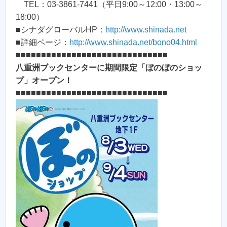
TEL：03-3861-7441（平日9:00～12:00・13:00～
18:00）
■シナダグローバルHP：
http://www.shinada.net
■詳細ページ：
http://www.shinada.net/bono04.html
■■■■■■■■■■■■■■■■■■■■■■■■■■■■■■
八重洲ブックセンターに期間限定「ぼのぼのショッ
プ」オープン！
■■■■■■■■■■■■■■■■■■■■■■■■■■■■■■