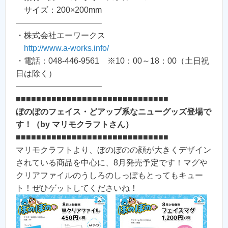
サイズ：200×200mm
——————————–
・株式会社エーワークス
http://www.a-works.info/
・電話：048-446-9561 ※10：00～18：00（土日祝
日は除く）
——————————–
■■■■■■■■■■■■■■■■■■■■■■■■■■■■■■
ぼのぼのフェイス・どアップ系なニューグッズ登場で
す！（by マリモクラフトさん）
■■■■■■■■■■■■■■■■■■■■■■■■■■■■■■
マリモクラフトより、ぼのぼのの顔が大きくデザイン
されている商品を中心に、8月発売予定です！マグや
クリアファイルのうしろのしっぽもとってもキュー
ト！ぜひゲットしてくださいね！