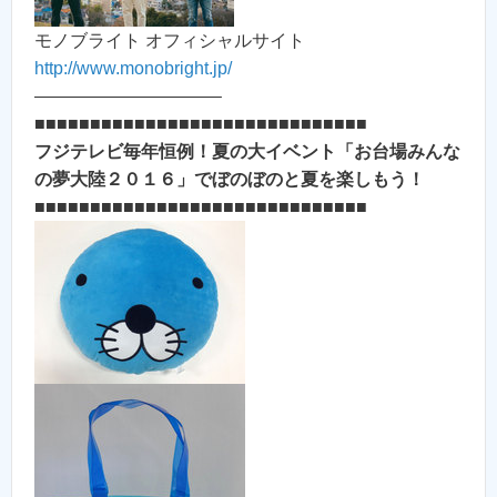
モノブライト オフィシャルサイト
http://www.monobright.jp/
——————————–
■■■■■■■■■■■■■■■■■■■■■■■■■■■■■■
フジテレビ毎年恒例！夏の大イベント「お台場みんな
の夢大陸２０１６」でぼのぼのと夏を楽しもう！
■■■■■■■■■■■■■■■■■■■■■■■■■■■■■■