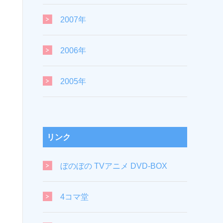
2007年
2006年
2005年
リンク
ぼのぼの TVアニメ DVD-BOX
4コマ堂