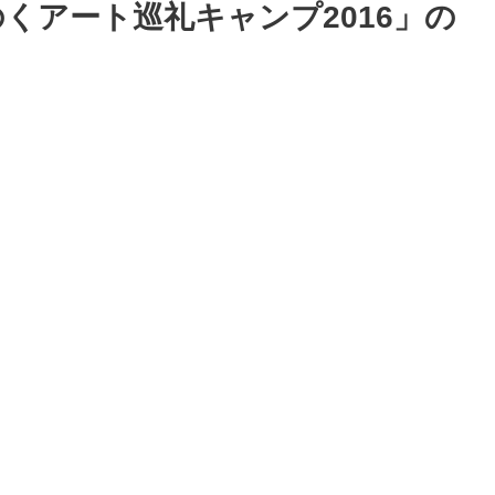
くアート巡礼キャンプ2016」の