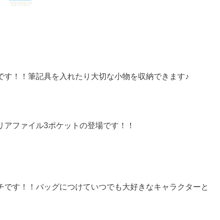
です！！筆記具を入れたり大切な小物を収納できます♪
リアファイル3ポケットの登場です！！
チです！！バッグにつけていつでも大好きなキャラクターと