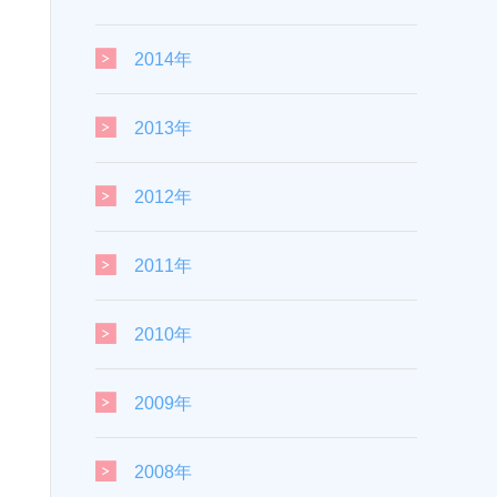
2014年
2013年
2012年
2011年
2010年
2009年
2008年