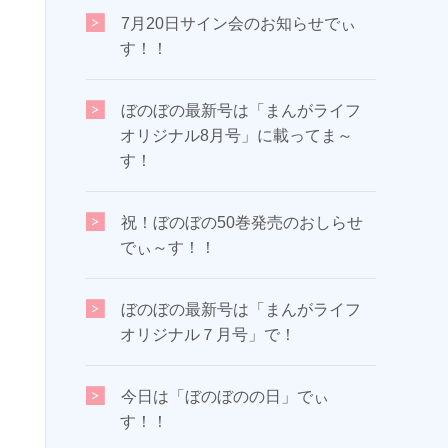
7月20日サイン会のお知らせでぃ
す！！
ぼのぼの最新号は「まんがライフ
オリジナル8月号」に載ってま～
す！
祝！ぼのぼの50巻発売のおしらせ
でぃ～す！！
ぼのぼの最新号は「まんがライフ
オリジナル７月号」で！
今日は「ぼのぼのの日」でぃ
す！！