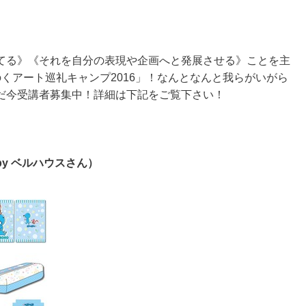
てる》《それを自分の表現や企画へと発展させる》ことを主
くアート巡礼キャンプ2016」！なんとなんと我らがいがら
だ今受講者募集中！詳細は下記をご覧下さい！
y ベルハウスさん）