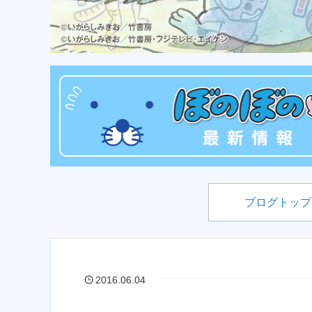
ブログトップ
2016.06.04