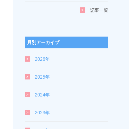
記事一覧
月別アーカイブ
2026年
2025年
2024年
2023年