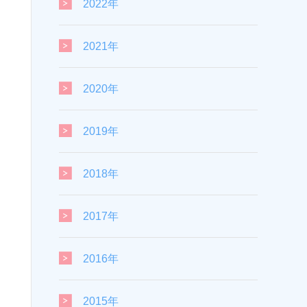
2022年
2021年
2020年
2019年
2018年
2017年
2016年
2015年