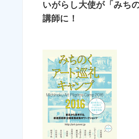
いがらし大使が「みちの
講師に！