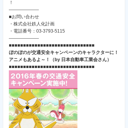
！
——————–
■お問い合わせ
・株式会社鉄人化計画
・電話番号：03-3793-5115
——————–
■■■■■■■■■■■■■■■■■■■■■■■■■■■■■■
ぼのぼのが交通安全キャンペーンのキャラクターに！
アニメもあるよ～！（by 日本自動車工業会さん）
■■■■■■■■■■■■■■■■■■■■■■■■■■■■■■