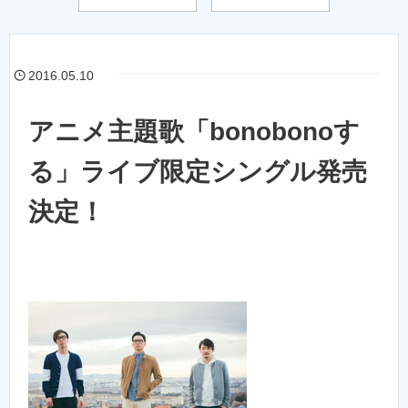
2016.05.10
アニメ主題歌「bonobonoす
る」ライブ限定シングル発売
決定！