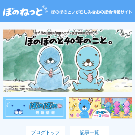
ブログトップ
記事一覧