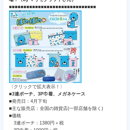
■■■■■■■■■■■■■■■■■■■■■■■■■■■■■■
〈クリックで拡大表示！〉
■
3連ポーチ、3P巾着、メガネケース
■発売日：4月下旬
■主な販売店：全国の雑貨店(一部店舗を除く)
■価格
3連ポーチ：1380円＋税