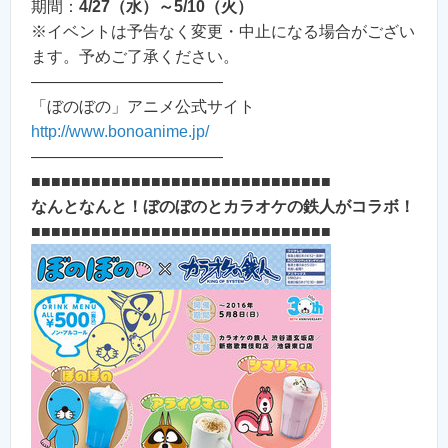
期間：
4/27（水）～5/10（火）
※イベントは予告なく変更・中止になる場合がござい
ます。予めご了承ください。
————————————
「ぼのぼの」アニメ公式サイト
http://www.bonoanime.jp/
————————————
■■■■■■■■■■■■■■■■■■■■■■■■■■■■■■
なんとなんと！ぼのぼのとカラオケの鉄人がコラボ！
■■■■■■■■■■■■■■■■■■■■■■■■■■■■■■