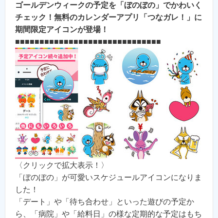
ゴールデンウィークの予定を「ぼのぼの」でかわいく
チェック！無料のカレンダーアプリ「つなガレ！」に
期間限定アイコンが登場！
■■■■■■■■■■■■■■■■■■■■■■■■■■■■■■
〈クリックで拡大表示！〉
「ぼのぼの」が可愛いスケジュールアイコンになりま
した！
「デート」や「待ち合わせ」といった遊びの予定か
ら、「病院」や「給料日」の様な定期的な予定はもち