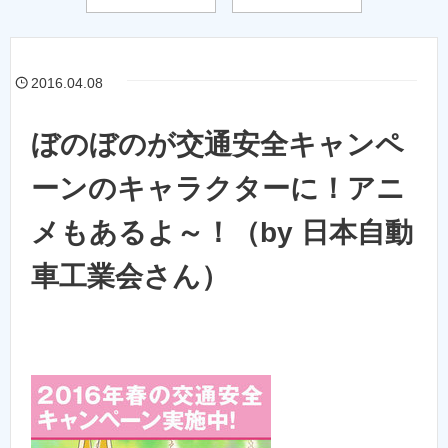
2016.04.08
ぼのぼのが交通安全キャンペ
ーンのキャラクターに！アニ
メもあるよ～！（by 日本自動
車工業会さん）