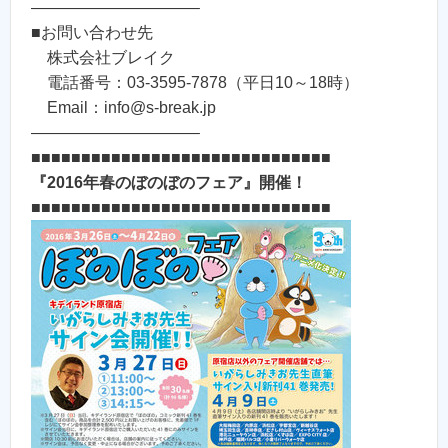
——————————–
■お問い合わせ先
株式会社ブレイク
電話番号：03-3595-7878（平日10～18時）
Email：info@s-break.jp
——————————–
■■■■■■■■■■■■■■■■■■■■■■■■■■■■■■
『2016年春のぼのぼのフェア』開催！
■■■■■■■■■■■■■■■■■■■■■■■■■■■■■■