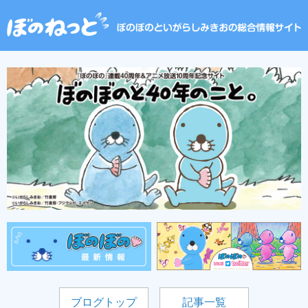
ブログトップ
記事一覧