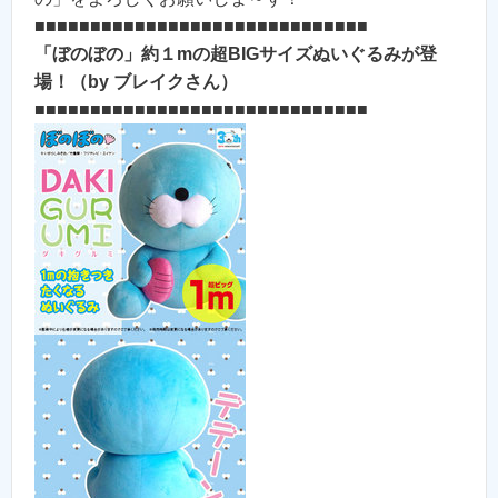
■■■■■■■■■■■■■■■■■■■■■■■■■■■■■■
「ぼのぼの」約１mの超BIGサイズぬいぐるみが登
場！（by ブレイクさん）
■■■■■■■■■■■■■■■■■■■■■■■■■■■■■■