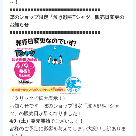
～！
■■■■■■■■■■■■■■■■■■■■■■■■■■■■■■
ぼのショップ限定「泣き顔柄Tシャツ」販売日変更の
お知らせ
■■■■■■■■■■■■■■■■■■■■■■■■■■■■■■
〈クリックで拡大表示！〉
お知らせです！ぼのショップ限定「泣き顔柄Tシャ
ツ」の販売日が早くなりました！
4/9（土）発売開始
でございます！
皆様のご予定に影響を与えてしまい大変申し訳ありま