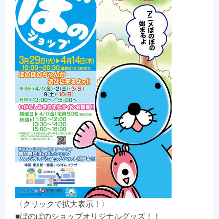
〈クリックで拡大表示！〉
■ぼのぼのショップオリジナルグッズ！！