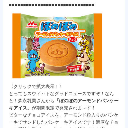
■■■■■■■■■■■■■■■■■■■■■■■■■■■■■■
〈クリックで拡大表示！〉
とってもスウィ～トなグッドニュースですぞ！なん
と！森永乳業さんから
「ぼのぼのアーモンドパンケー
キアイス」
が期間限定で発売されま～す！
ビターなチョコアイスを、アーモンド粒入りのパンケ
ーキでサンドしたパンケーキアイスです！濃厚なチョ