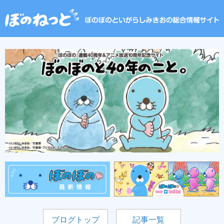
ブログトップ
記事一覧