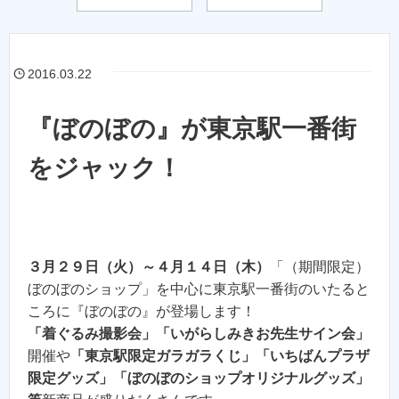
2016.03.22
『ぼのぼの』が東京駅一番街
をジャック！
３月２９日（火）～４月１４日（木）
「（期間限定）
ぼのぼのショップ」を中心に東京駅一番街のいたると
ころに『ぼのぼの』が登場します！
「着ぐるみ撮影会」「いがらしみきお先生サイン会」
開催や
「東京駅限定ガラガラくじ」「いちばんプラザ
限定グッズ」「ぼのぼのショップオリジナルグッズ」