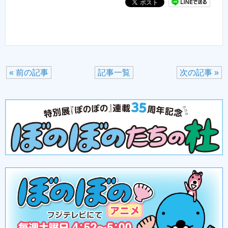
« 前の記事
記事一覧
次の記事 »