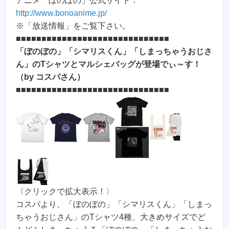
アニメ「ぼのぼの」公式サイト：
http://www.bonoanime.jp/
※「放送情報」をご覧下さい。
■■■■■■■■■■■■■■■■■■■■■■■■■■■■■■
「ぼのぼの」「シマリスくん」「しまっちゃうおじさ
ん」のTシャツとマルシェバッグが登場でぃ～す！
（by コスパさん）
■■■■■■■■■■■■■■■■■■■■■■■■■■■■■■
〈クリックで拡大表示！〉
コスパより、「ぼのぼの」「シマリスくん」「しまっ
ちゃうおじさん」のTシャツ4種、大きめサイズでど