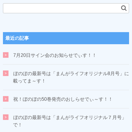
最近の記事
7月20日サイン会のお知らせでぃす！！
ぼのぼの最新号は「まんがライフオリジナル8月号」に
載ってま～す！
祝！ぼのぼの50巻発売のおしらせでぃ～す！！
ぼのぼの最新号は「まんがライフオリジナル７月号」
で！