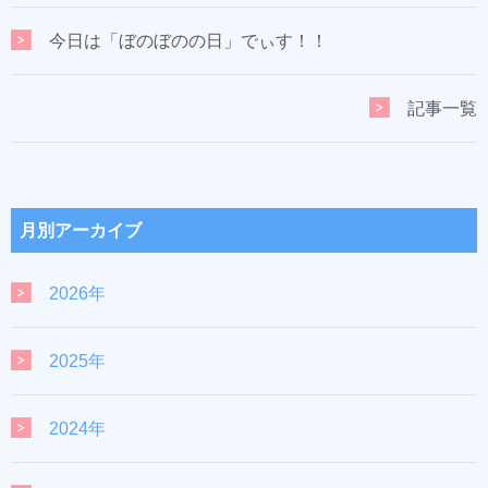
今日は「ぼのぼのの日」でぃす！！
記事一覧
月別アーカイブ
2026年
2025年
2024年