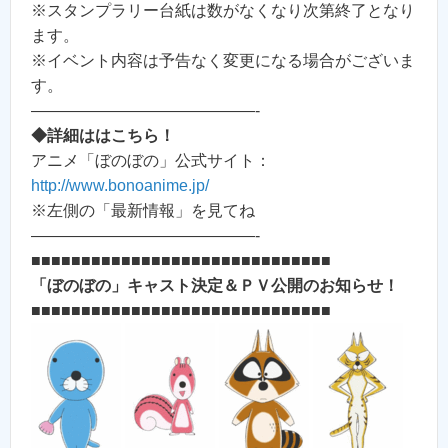
※スタンプラリー台紙は数がなくなり次第終了となり
ます。
※イベント内容は予告なく変更になる場合がございま
す。
——————————————-
◆詳細ははこちら！
アニメ「ぼのぼの」公式サイト：
http://www.bonoanime.jp/
※左側の「最新情報」を見てね
——————————————-
■■■■■■■■■■■■■■■■■■■■■■■■■■■■■■
「ぼのぼの」キャスト決定＆ＰＶ公開のお知らせ！
■■■■■■■■■■■■■■■■■■■■■■■■■■■■■■