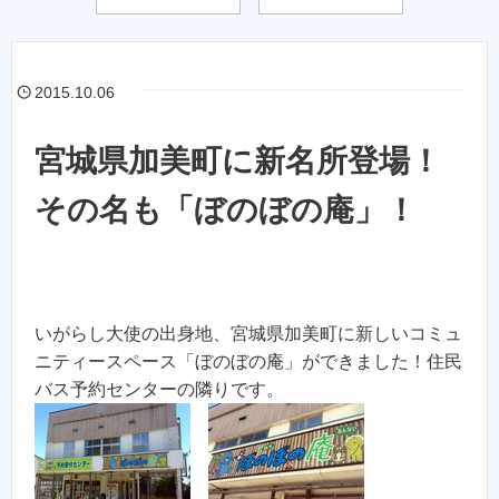
2015.10.06
宮城県加美町に新名所登場！
その名も「ぼのぼの庵」！
いがらし大使の出身地、宮城県加美町に新しいコミュ
ニティースペース「ぼのぼの庵」ができました！住民
バス予約センターの隣りです。