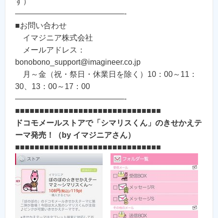
す）
——————————————-
■お問い合わせ
イマジニア株式会社
メールアドレス：
bonobono_support@imagineer.co.jp
月～金（祝・祭日・休業日を除く）10：00～11：
30、13：00～17：00
——————————————-
■■■■■■■■■■■■■■■■■■■■■■■■■■■■■■
ドコモメールストアで「シマリスくん」のきせかえテ
ーマ発売！（by イマジニアさん）
■■■■■■■■■■■■■■■■■■■■■■■■■■■■■■