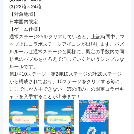
(3) 22時～24時
【対象地域】
日本国内限定
【ゲーム仕様】
通常ステージ25をクリアしていると、上記時間中、マ
ップ上にコラボステージアイコンが出現します。パズ
ルルールは通常ステージと同様に、既定の手数内で同
じ色のバブルをそろえて消していくというシンプルな
ルールです。
第1弾10ステージ、第2弾10ステージの計20ステージ
から構成されており、10ステージをクリアする毎に、
ここでしか入手できない「ぼのぼの」の限定コラボキ
ャラを入手することが出来ます！