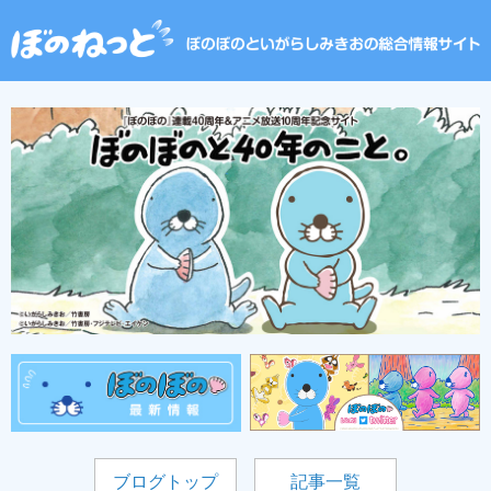
ブログトップ
記事一覧