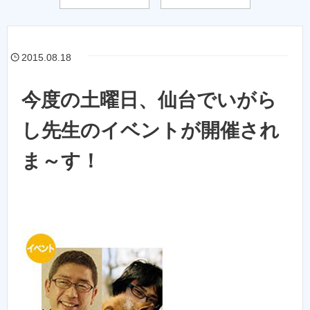
2015.08.18
今度の土曜日、仙台でいがら
し先生のイベントが開催され
ま～す！