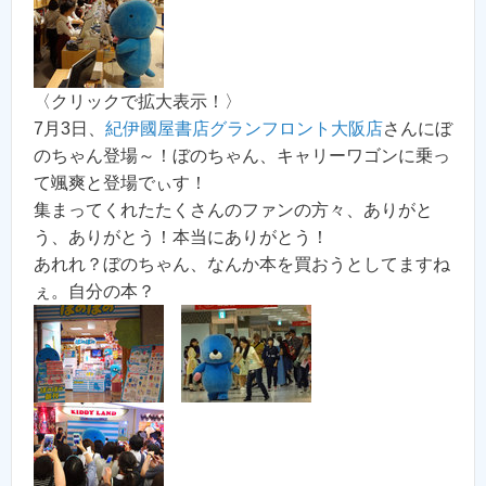
〈クリックで拡大表示！〉
7月3日、
紀伊國屋書店グランフロント大阪店
さんにぼ
のちゃん登場～！ぼのちゃん、キャリーワゴンに乗っ
て颯爽と登場でぃす！
集まってくれたたくさんのファンの方々、ありがと
う、ありがとう！本当にありがとう！
あれれ？ぼのちゃん、なんか本を買おうとしてますね
ぇ。自分の本？