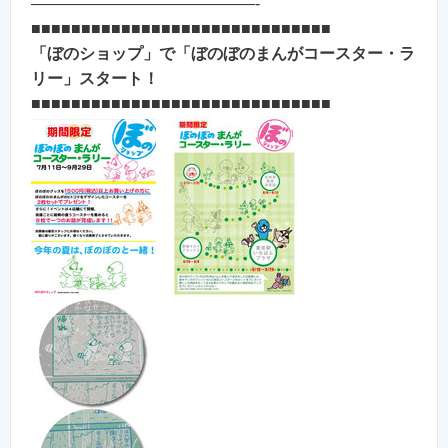
——————————————-
■■■■■■■■■■■■■■■■■■■■■■■■■■■■■■
「ぼのショップ」で「ぼのぼのまんがコースター・ラ
リー」スタート！
■■■■■■■■■■■■■■■■■■■■■■■■■■■■■■