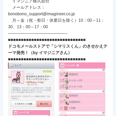
イマジニア株式会社
メールアドレス：
bonobono_support@imagineer.co.jp
月～金（祝・祭日・休業日を除く）10：00～11：
30、13：00～17：00
——————————————-
■■■■■■■■■■■■■■■■■■■■■■■■■■■■■■
ドコモメールストアで「シマリスくん」のきせかえテ
ーマ発売！（by イマジニアさん）
■■■■■■■■■■■■■■■■■■■■■■■■■■■■■■