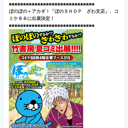
■■■■■■■■■■■■■■■■■■■■■■■■■■■■■■
ぼのぼの＋アカギ！「ぼのＳＨＯＰ ざわ支店」、コ
ミケ８８に出展決定！
■■■■■■■■■■■■■■■■■■■■■■■■■■■■■■