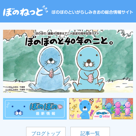
ブログトップ
記事一覧