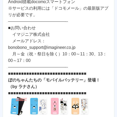
Android搭載docomoスマートフォン
※サービスの利用には「ドコモメール」の最新版アプ
リが必要です。
——————————————-
■お問い合わせ
イマジニア株式会社
メールアドレス：
bonobono_support@imagineer.co.jp
月～金（祝・祭日を除く）10：00～11：30、13：
00～17：00
——————————————-
■■■■■■■■■■■■■■■■■■■■■■■■■■■■■■
ぼのちゃんたちの「モバイルバッテリー」登場！
（by ラナさん）
■■■■■■■■■■■■■■■■■■■■■■■■■■■■■■