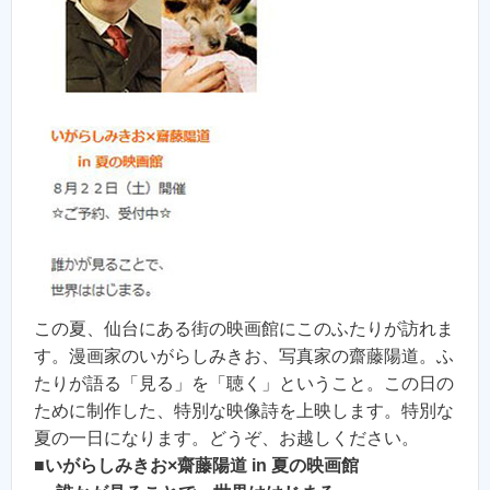
この夏、仙台にある街の映画館にこのふたりが訪れま
す。漫画家のいがらしみきお、写真家の齋藤陽道。ふ
たりが語る「見る」を「聴く」ということ。この日の
ために制作した、特別な映像詩を上映します。特別な
夏の一日になります。どうぞ、お越しください。
■
いがらしみきお×齋藤陽道 in 夏の映画館