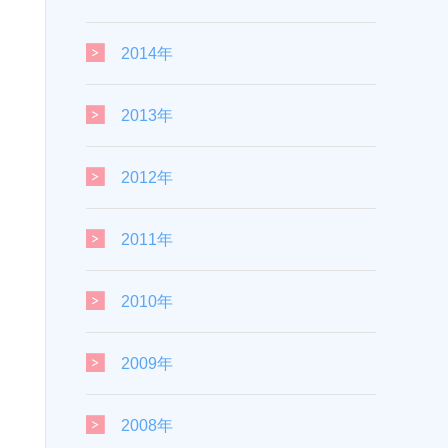
2014年
2013年
2012年
2011年
2010年
2009年
2008年