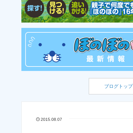
ブログトップ
2015.08.07