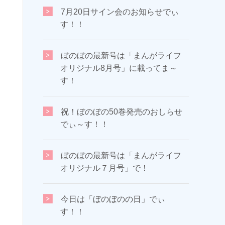
7月20日サイン会のお知らせでぃ
す！！
ぼのぼの最新号は「まんがライフ
オリジナル8月号」に載ってま～
す！
祝！ぼのぼの50巻発売のおしらせ
でぃ～す！！
ぼのぼの最新号は「まんがライフ
オリジナル７月号」で！
今日は「ぼのぼのの日」でぃ
す！！