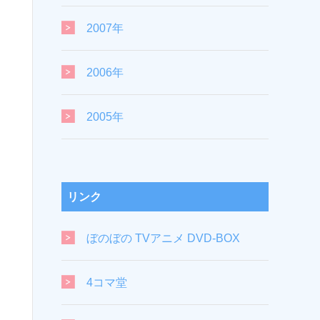
2007年
2006年
2005年
リンク
ぼのぼの TVアニメ DVD-BOX
4コマ堂