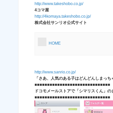
http://www.takeshobo.co.jp/
4コマ屋
http://4komaya.takeshobo.co.jp/
株式会社サンリオ公式サイト
HOME
http://www.sanrio.co.jp/
「さあ、人気のある子はどんどんしまっち
■■■■■■■■■■■■■■■■■■■■■■■■■■■■■■
ドコモメールストアで「シマリスくん」のき
■■■■■■■■■■■■■■■■■■■■■■■■■■■■■■