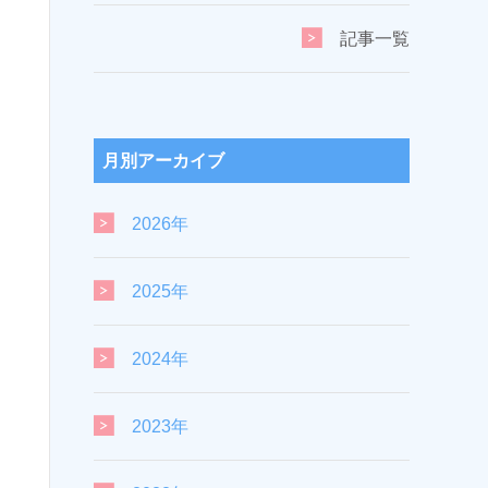
記事一覧
月別アーカイブ
2026年
2025年
2024年
2023年