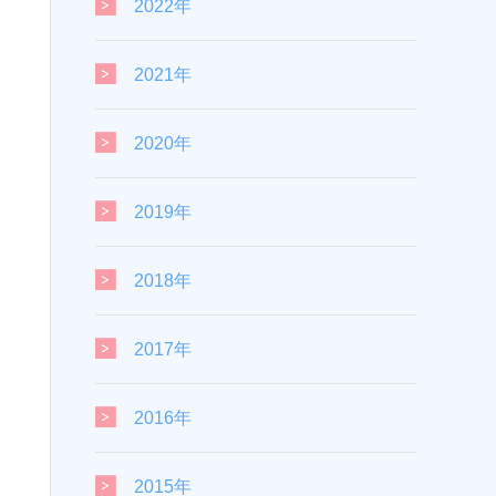
2022年
2021年
2020年
2019年
2018年
2017年
2016年
2015年